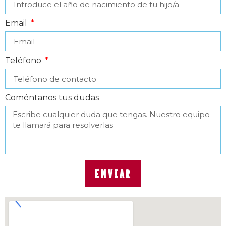
Email
Teléfono
Coméntanos tus dudas
ENVIAR