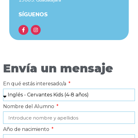
19005. Guadalajara
SÍGUENOS
Envía un mensaje
En qué estás interesado/a
Nombre del Alumno
Año de nacimiento