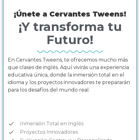
¡Únete a Cervantes Tweens!
¡Y transforma tu
Futuro!
En Cervantes Tweens, te ofrecemos mucho más
que clases de inglés. Aquí vivirás una experiencia
educativa única, donde la inmersión total en el
idioma y los proyectos innovadores te prepararán
para los desafíos del mundo real.
Inmersión Total en Inglés
Proyectos Innovadores