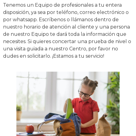
Tenemos un Equipo de profesionales a tu entera
disposición, ya sea por teléfono, correo electrónico o
por whatsapp. Escríbenos o llámanos dentro de
nuestro horario de atención al cliente y una persona
de nuestro Equipo te dará toda la información que
necesites. Si quieres concertar una prueba de nivel o
una visita guiada a nuestro Centro, por favor no
dudes en solicitarlo. ¡Estamos a tu servicio!