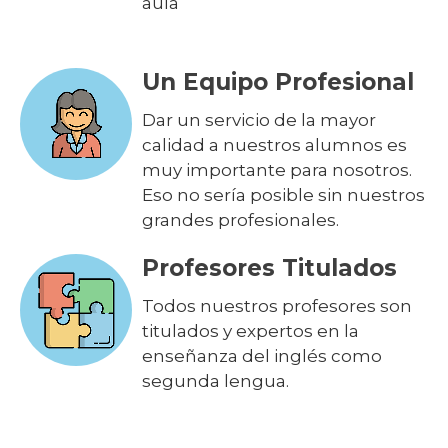
aula
Un Equipo Profesional
Dar un servicio de la mayor
calidad a nuestros alumnos es
muy importante para nosotros.
Eso no sería posible sin nuestros
grandes profesionales.
Profesores Titulados
Todos nuestros profesores son
titulados y expertos en la
enseñanza del inglés como
segunda lengua.