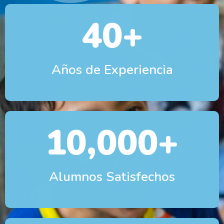
40
+
Años de Experiencia
10,000
+
Alumnos Satisfechos