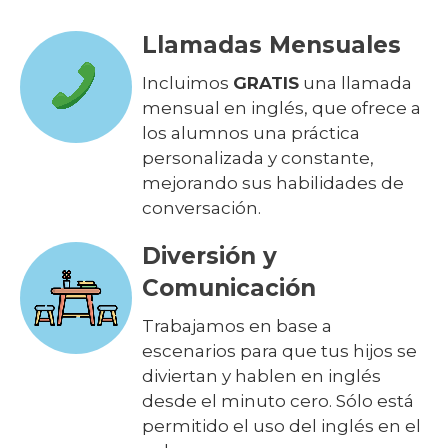
Llamadas Mensuales
Incluimos
GRATIS
una llamada
mensual en inglés, que ofrece a
los alumnos una práctica
personalizada y constante,
mejorando sus habilidades de
conversación.
Diversión y
Comunicación
Trabajamos en base a
escenarios para que tus hijos se
diviertan y hablen en inglés
desde el minuto cero. Sólo está
permitido el uso del inglés en el