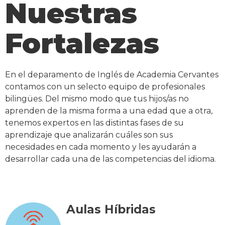
Nuestras
Fortalezas
En el deparamento de Inglés de Academia Cervantes
contamos con un selecto equipo de profesionales
bilingües. Del mismo modo que tus hijos/as no
aprenden de la misma forma a una edad que a otra,
tenemos expertos en las distintas fases de su
aprendizaje que analizarán cuáles son sus
necesidades en cada momento y les ayudarán a
desarrollar cada una de las competencias del idioma.
Aulas Híbridas