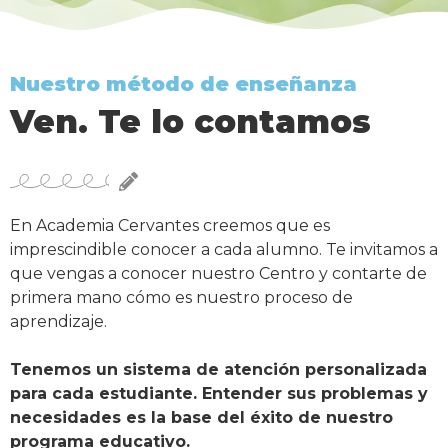
Nuestro método de enseñanza
Ven. Te lo contamos
En Academia Cervantes creemos que es
imprescindible conocer a cada alumno. Te invitamos a
que vengas a conocer nuestro Centro y contarte de
primera mano cómo es nuestro proceso de
aprendizaje.
Tenemos un sistema de atención personalizada
para cada estudiante. Entender sus problemas y
necesidades es la base del éxito de nuestro
programa educativo.