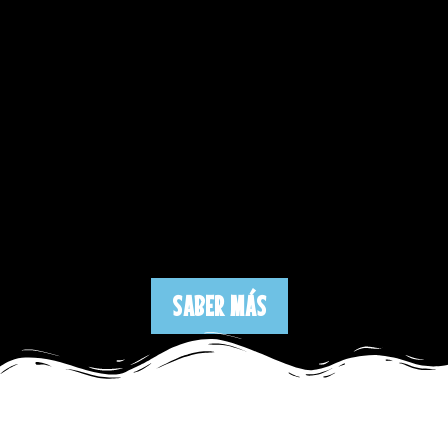
SABER MÁS