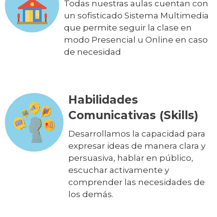
Todas nuestras aulas cuentan con
un sofisticado Sistema Multimedia
que permite seguir la clase en
modo Presencial u Online en caso
de necesidad
Habilidades
Comunicativas (Skills)
Desarrollamos la capacidad para
expresar ideas de manera clara y
persuasiva, hablar en público,
escuchar activamente y
comprender las necesidades de
los demás.