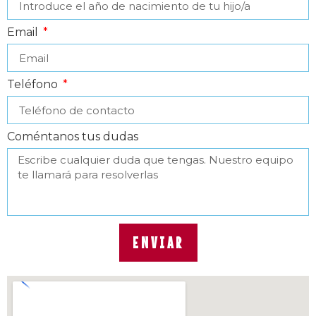
Email
Teléfono
Coméntanos tus dudas
ENVIAR