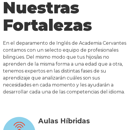
Nuestras
Fortalezas
En el deparamento de Inglés de Academia Cervantes
contamos con un selecto equipo de profesionales
bilingües. Del mismo modo que tus hijos/as no
aprenden de la misma forma a una edad que a otra,
tenemos expertos en las distintas fases de su
aprendizaje que analizarán cuáles son sus
necesidades en cada momento y les ayudarán a
desarrollar cada una de las competencias del idioma.
Aulas Híbridas