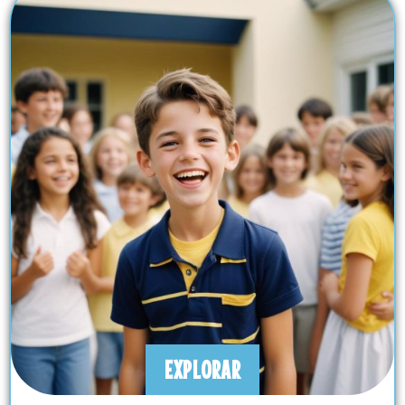
EXPLORAR