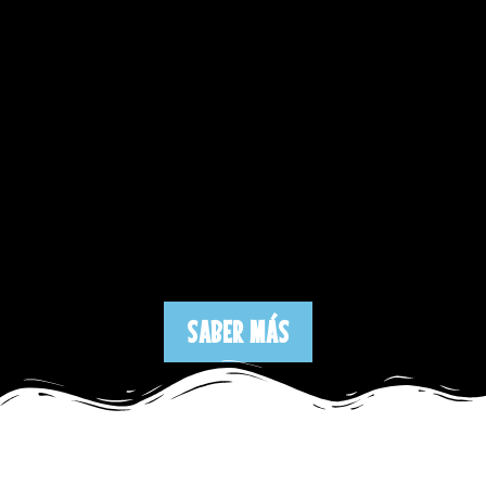
SABER MÁS