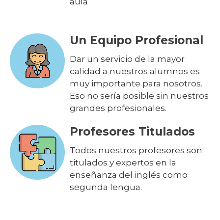
aula
Un Equipo Profesional
Dar un servicio de la mayor
calidad a nuestros alumnos es
muy importante para nosotros.
Eso no sería posible sin nuestros
grandes profesionales.
Profesores Titulados
Todos nuestros profesores son
titulados y expertos en la
enseñanza del inglés como
segunda lengua.