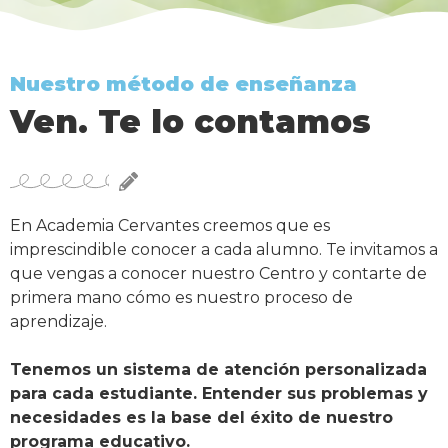
Nuestro método de enseñanza
Ven. Te lo contamos
En Academia Cervantes creemos que es
imprescindible conocer a cada alumno. Te invitamos a
que vengas a conocer nuestro Centro y contarte de
primera mano cómo es nuestro proceso de
aprendizaje.
Tenemos un sistema de atención personalizada
para cada estudiante. Entender sus problemas y
necesidades es la base del éxito de nuestro
programa educativo.