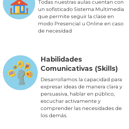
Todas nuestras aulas cuentan con
un sofisticado Sistema Multimedia
que permite seguir la clase en
modo Presencial u Online en caso
de necesidad
Habilidades
Comunicativas (Skills)
Desarrollamos la capacidad para
expresar ideas de manera clara y
persuasiva, hablar en público,
escuchar activamente y
comprender las necesidades de
los demás.