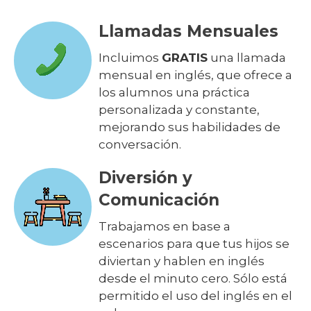
Llamadas Mensuales
Incluimos
GRATIS
una llamada
mensual en inglés, que ofrece a
los alumnos una práctica
personalizada y constante,
mejorando sus habilidades de
conversación.
Diversión y
Comunicación
Trabajamos en base a
escenarios para que tus hijos se
diviertan y hablen en inglés
desde el minuto cero. Sólo está
permitido el uso del inglés en el