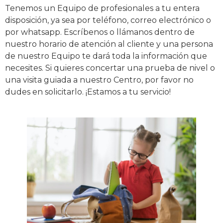
Tenemos un Equipo de profesionales a tu entera
disposición, ya sea por teléfono, correo electrónico o
por whatsapp. Escríbenos o llámanos dentro de
nuestro horario de atención al cliente y una persona
de nuestro Equipo te dará toda la información que
necesites. Si quieres concertar una prueba de nivel o
una visita guiada a nuestro Centro, por favor no
dudes en solicitarlo. ¡Estamos a tu servicio!