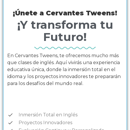
¡Únete a Cervantes Tweens!
¡Y transforma tu
Futuro!
En Cervantes Tweens, te ofrecemos mucho más
que clases de inglés. Aquí vivirás una experiencia
educativa única, donde la inmersión total en el
idioma y los proyectos innovadores te prepararán
para los desafíos del mundo real.
Inmersión Total en Inglés
Proyectos Innovadores