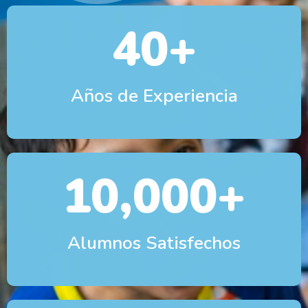
40
+
Años de Experiencia
10,000
+
Alumnos Satisfechos