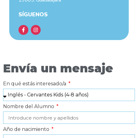
19005. Guadalajara
SÍGUENOS
Envía un mensaje
En qué estás interesado/a
Nombre del Alumno
Año de nacimiento