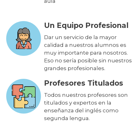
aula
Un Equipo Profesional
Dar un servicio de la mayor
calidad a nuestros alumnos es
muy importante para nosotros.
Eso no sería posible sin nuestros
grandes profesionales.
Profesores Titulados
Todos nuestros profesores son
titulados y expertos en la
enseñanza del inglés como
segunda lengua.