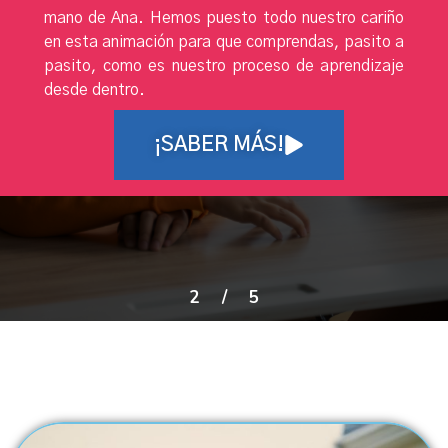
mano de Ana. Hemos puesto todo nuestro cariño
en esta animación para que comprendas, pasito a
pasito, como es nuestro proceso de aprendizaje
desde dentro.
¡SABER MÁS!
2
/
5