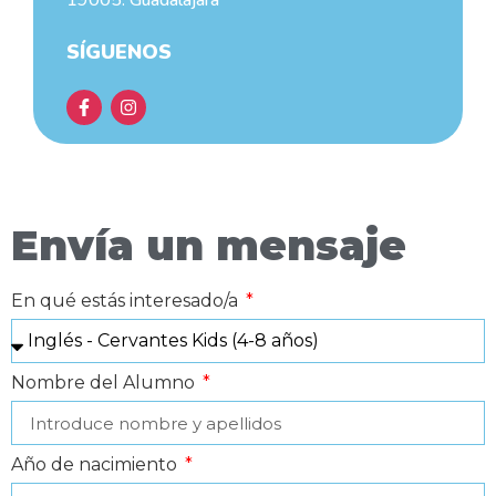
19005. Guadalajara
SÍGUENOS
Envía un mensaje
En qué estás interesado/a
Nombre del Alumno
Año de nacimiento