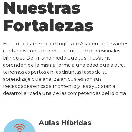
Nuestras
Fortalezas
En el deparamento de Inglés de Academia Cervantes
contamos con un selecto equipo de profesionales
bilingües. Del mismo modo que tus hijos/as no
aprenden de la misma forma a una edad que a otra,
tenemos expertos en las distintas fases de su
aprendizaje que analizarán cuáles son sus
necesidades en cada momento y les ayudarán a
desarrollar cada una de las competencias del idioma.
Aulas Híbridas