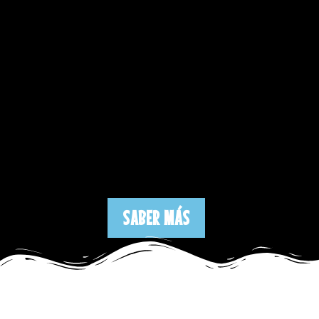
SABER MÁS