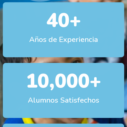
40
+
Años de Experiencia
10,000
+
Alumnos Satisfechos