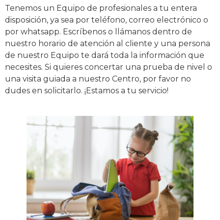
Tenemos un Equipo de profesionales a tu entera
disposición, ya sea por teléfono, correo electrónico o
por whatsapp. Escríbenos o llámanos dentro de
nuestro horario de atención al cliente y una persona
de nuestro Equipo te dará toda la información que
necesites. Si quieres concertar una prueba de nivel o
una visita guiada a nuestro Centro, por favor no
dudes en solicitarlo. ¡Estamos a tu servicio!