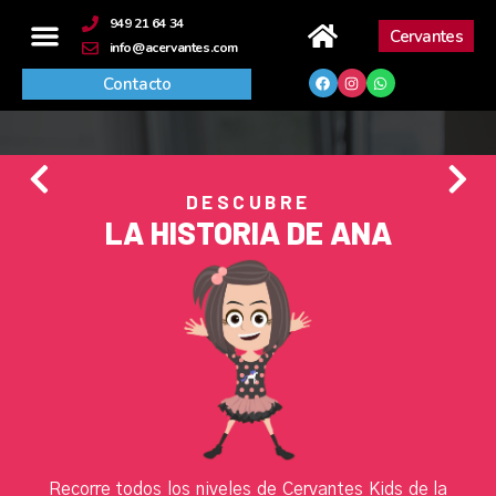
contenido
949 21 64 34
Cervantes
info@acervantes.com
Contacto
DESCUBRE
LA HISTORIA DE ANA
Recorre todos los niveles de Cervantes Kids de la