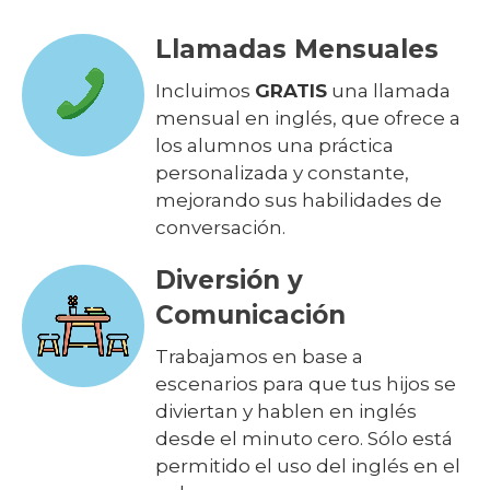
Llamadas Mensuales
Incluimos
GRATIS
una llamada
mensual en inglés, que ofrece a
los alumnos una práctica
personalizada y constante,
mejorando sus habilidades de
conversación.
Diversión y
Comunicación
Trabajamos en base a
escenarios para que tus hijos se
diviertan y hablen en inglés
desde el minuto cero. Sólo está
permitido el uso del inglés en el