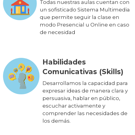
Todas nuestras aulas cuentan con
un sofisticado Sistema Multimedia
que permite seguir la clase en
modo Presencial u Online en caso
de necesidad
Habilidades
Comunicativas (Skills)
Desarrollamos la capacidad para
expresar ideas de manera clara y
persuasiva, hablar en público,
escuchar activamente y
comprender las necesidades de
los demás.