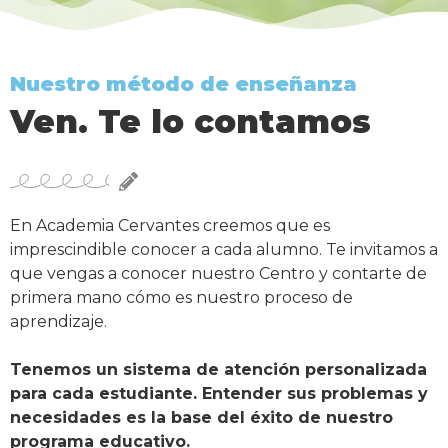
Nuestro método de enseñanza
Ven. Te lo contamos
En Academia Cervantes creemos que es
imprescindible conocer a cada alumno. Te invitamos a
que vengas a conocer nuestro Centro y contarte de
primera mano cómo es nuestro proceso de
aprendizaje.
Tenemos un sistema de atención personalizada
para cada estudiante. Entender sus problemas y
necesidades es la base del éxito de nuestro
programa educativo.