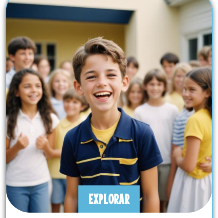
EXPLORAR