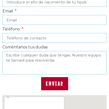
Email
Teléfono
Coméntanos tus dudas
ENVIAR