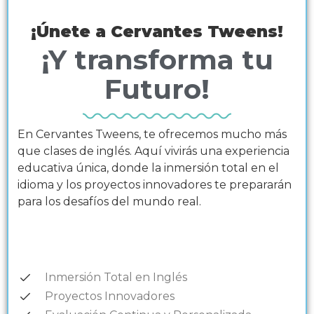
¡Únete a Cervantes Tweens!
¡Y transforma tu
Futuro!
En Cervantes Tweens, te ofrecemos mucho más
que clases de inglés. Aquí vivirás una experiencia
educativa única, donde la inmersión total en el
idioma y los proyectos innovadores te prepararán
para los desafíos del mundo real.
Inmersión Total en Inglés
Proyectos Innovadores