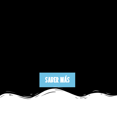
SABER MÁS