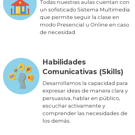
Todas nuestras aulas cuentan con
un sofisticado Sistema Multimedia
que permite seguir la clase en
modo Presencial u Online en caso
de necesidad
Habilidades
Comunicativas (Skills)
Desarrollamos la capacidad para
expresar ideas de manera clara y
persuasiva, hablar en público,
escuchar activamente y
comprender las necesidades de
los demás.