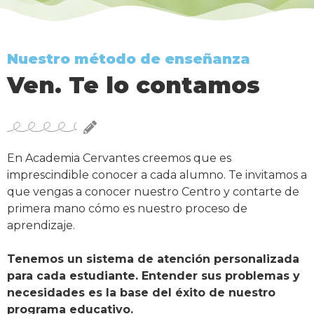
Nuestro método de enseñanza
Ven. Te lo contamos
En Academia Cervantes creemos que es
imprescindible conocer a cada alumno. Te invitamos a
que vengas a conocer nuestro Centro y contarte de
primera mano cómo es nuestro proceso de
aprendizaje.
Tenemos un sistema de atención personalizada
para cada estudiante. Entender sus problemas y
necesidades es la base del éxito de nuestro
programa educativo.