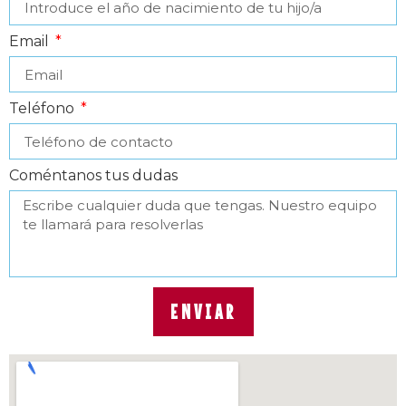
Email
Teléfono
Coméntanos tus dudas
ENVIAR