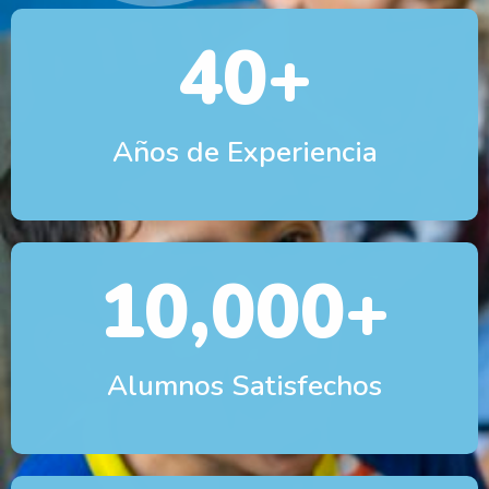
40
+
Años de Experiencia
10,000
+
Alumnos Satisfechos