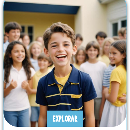
EXPLORAR