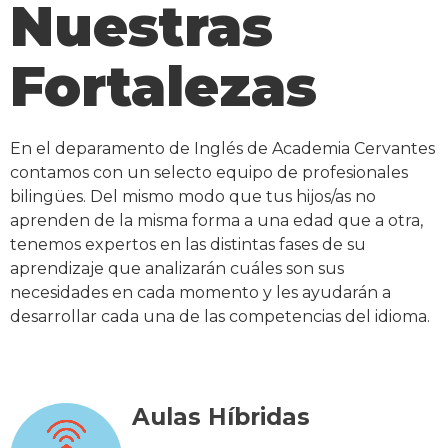
Nuestras
Fortalezas
En el deparamento de Inglés de Academia Cervantes
contamos con un selecto equipo de profesionales
bilingües. Del mismo modo que tus hijos/as no
aprenden de la misma forma a una edad que a otra,
tenemos expertos en las distintas fases de su
aprendizaje que analizarán cuáles son sus
necesidades en cada momento y les ayudarán a
desarrollar cada una de las competencias del idioma.
Aulas Híbridas