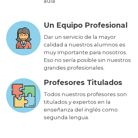
aula
Un Equipo Profesional
Dar un servicio de la mayor
calidad a nuestros alumnos es
muy importante para nosotros.
Eso no sería posible sin nuestros
grandes profesionales.
Profesores Titulados
Todos nuestros profesores son
titulados y expertos en la
enseñanza del inglés como
segunda lengua.