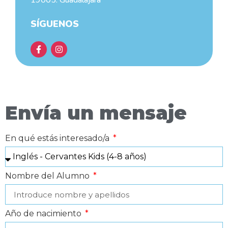
19005. Guadalajara
SÍGUENOS
Envía un mensaje
En qué estás interesado/a
Nombre del Alumno
Año de nacimiento