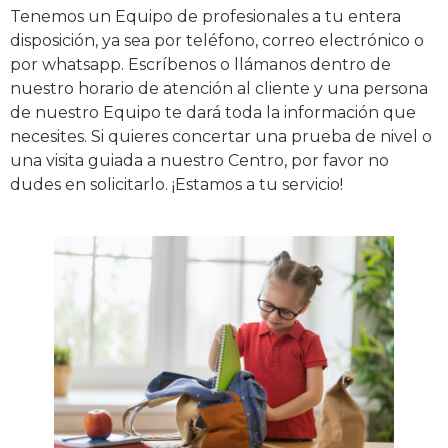
Tenemos un Equipo de profesionales a tu entera
disposición, ya sea por teléfono, correo electrónico o
por whatsapp. Escríbenos o llámanos dentro de
nuestro horario de atención al cliente y una persona
de nuestro Equipo te dará toda la información que
necesites. Si quieres concertar una prueba de nivel o
una visita guiada a nuestro Centro, por favor no
dudes en solicitarlo. ¡Estamos a tu servicio!