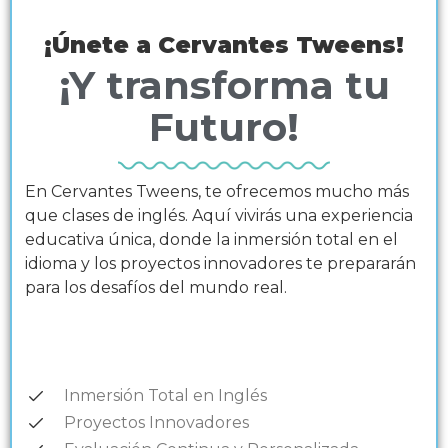
¡Únete a Cervantes Tweens!
¡Y transforma tu
Futuro!
En Cervantes Tweens, te ofrecemos mucho más
que clases de inglés. Aquí vivirás una experiencia
educativa única, donde la inmersión total en el
idioma y los proyectos innovadores te prepararán
para los desafíos del mundo real.
Inmersión Total en Inglés
Proyectos Innovadores