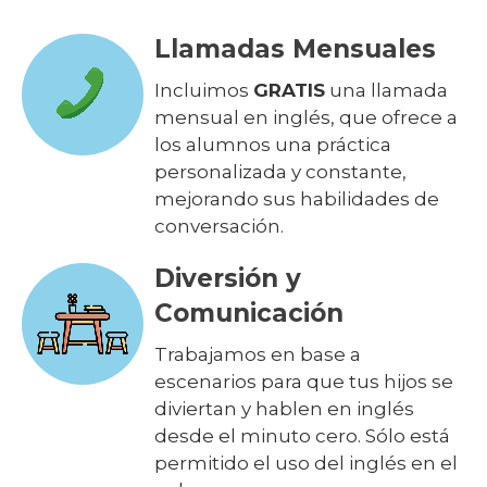
Llamadas Mensuales
Incluimos
GRATIS
una llamada
mensual en inglés, que ofrece a
los alumnos una práctica
personalizada y constante,
mejorando sus habilidades de
conversación.
Diversión y
Comunicación
Trabajamos en base a
escenarios para que tus hijos se
diviertan y hablen en inglés
desde el minuto cero. Sólo está
permitido el uso del inglés en el