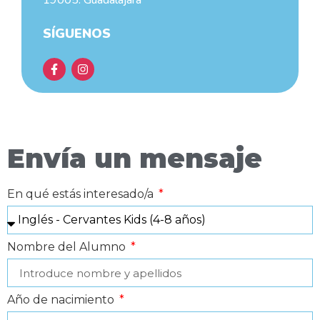
19005. Guadalajara
SÍGUENOS
Envía un mensaje
En qué estás interesado/a
Nombre del Alumno
Año de nacimiento