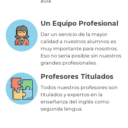
aula
Un Equipo Profesional
Dar un servicio de la mayor
calidad a nuestros alumnos es
muy importante para nosotros.
Eso no sería posible sin nuestros
grandes profesionales.
Profesores Titulados
Todos nuestros profesores son
titulados y expertos en la
enseñanza del inglés como
segunda lengua.