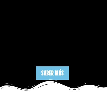
SABER MÁS