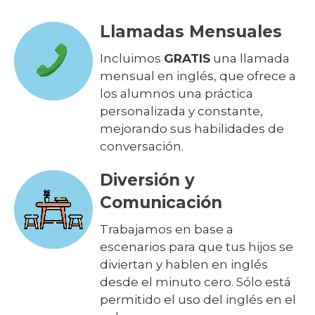
Llamadas Mensuales
Incluimos
GRATIS
una llamada
mensual en inglés, que ofrece a
los alumnos una práctica
personalizada y constante,
mejorando sus habilidades de
conversación.
Diversión y
Comunicación
Trabajamos en base a
escenarios para que tus hijos se
diviertan y hablen en inglés
desde el minuto cero. Sólo está
permitido el uso del inglés en el