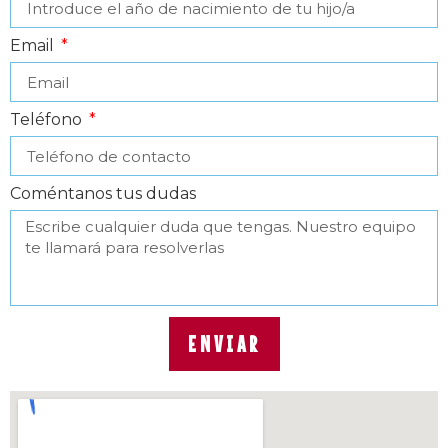
Email
Teléfono
Coméntanos tus dudas
ENVIAR