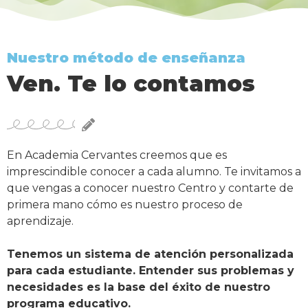
Nuestro método de enseñanza
Ven. Te lo contamos
En Academia Cervantes creemos que es
imprescindible conocer a cada alumno. Te invitamos a
que vengas a conocer nuestro Centro y contarte de
primera mano cómo es nuestro proceso de
aprendizaje.
Tenemos un sistema de atención personalizada
para cada estudiante. Entender sus problemas y
necesidades es la base del éxito de nuestro
programa educativo.