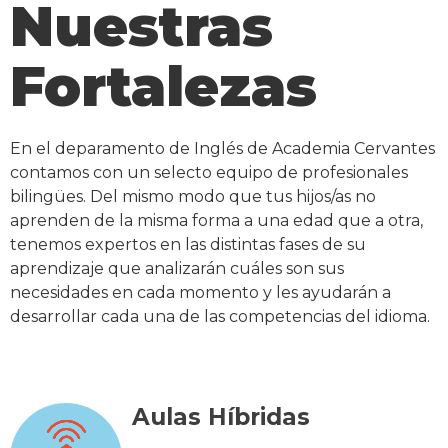
Nuestras
Fortalezas
En el deparamento de Inglés de Academia Cervantes
contamos con un selecto equipo de profesionales
bilingües. Del mismo modo que tus hijos/as no
aprenden de la misma forma a una edad que a otra,
tenemos expertos en las distintas fases de su
aprendizaje que analizarán cuáles son sus
necesidades en cada momento y les ayudarán a
desarrollar cada una de las competencias del idioma.
Aulas Híbridas