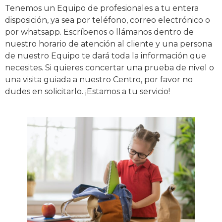
Tenemos un Equipo de profesionales a tu entera
disposición, ya sea por teléfono, correo electrónico o
por whatsapp. Escríbenos o llámanos dentro de
nuestro horario de atención al cliente y una persona
de nuestro Equipo te dará toda la información que
necesites. Si quieres concertar una prueba de nivel o
una visita guiada a nuestro Centro, por favor no
dudes en solicitarlo. ¡Estamos a tu servicio!