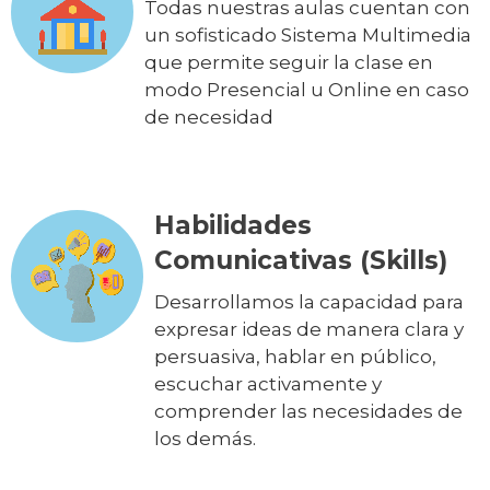
Todas nuestras aulas cuentan con
un sofisticado Sistema Multimedia
que permite seguir la clase en
modo Presencial u Online en caso
de necesidad
Habilidades
Comunicativas (Skills)
Desarrollamos la capacidad para
expresar ideas de manera clara y
persuasiva, hablar en público,
escuchar activamente y
comprender las necesidades de
los demás.