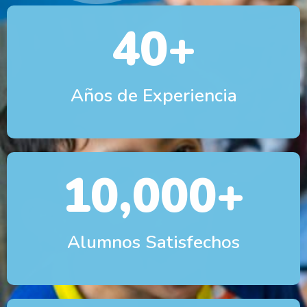
40
+
Años de Experiencia
10,000
+
Alumnos Satisfechos