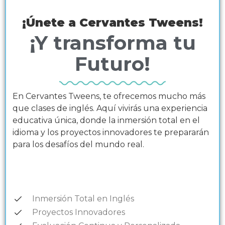
¡Únete a Cervantes Tweens!
¡Y transforma tu
Futuro!
En Cervantes Tweens, te ofrecemos mucho más
que clases de inglés. Aquí vivirás una experiencia
educativa única, donde la inmersión total en el
idioma y los proyectos innovadores te prepararán
para los desafíos del mundo real.
Inmersión Total en Inglés
Proyectos Innovadores