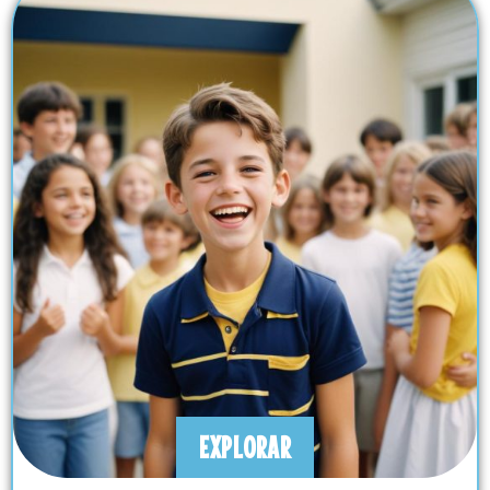
EXPLORAR