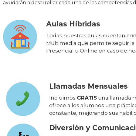
ayudarán a desarrollar cada una de las competencias d
Aulas Híbridas
Todas nuestras aulas cuentan con
Multimedia que permite seguir la
Presencial u Online en caso de n
Llamadas Mensuales
Incluimos
GRATIS
una llamada m
ofrece a los alumnos una práctic
constante, mejorando sus habili
Diversión y Comunicac