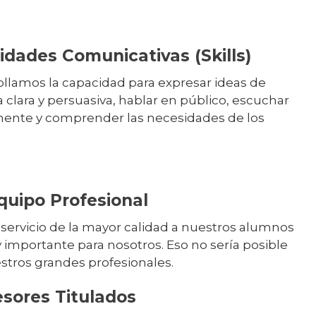
idades Comunicativas (Skills)
llamos la capacidad para expresar ideas de
clara y persuasiva, hablar en público, escuchar
mente y comprender las necesidades de los
.
quipo Profesional
 servicio de la mayor calidad a nuestros alumnos
 importante para nosotros. Eso no sería posible
stros grandes profesionales.
esores Titulados