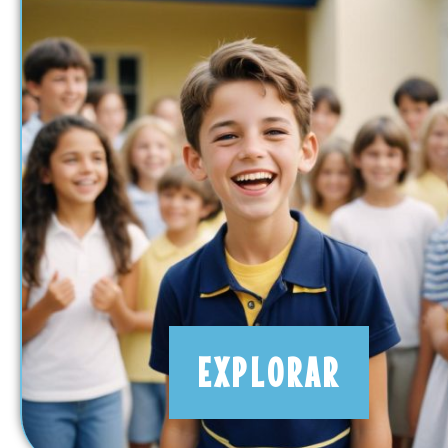
EXPLORAR