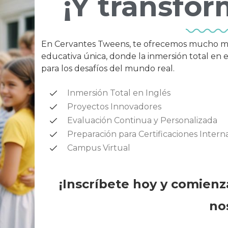
¡Y transfor
En Cervantes Tweens, te ofrecemos mucho más 
educativa única, donde la inmersión total en 
para los desafíos del mundo real.
Inmersión Total en Inglés
Proyectos Innovadores
Evaluación Continua y Personalizada
Preparación para Certificaciones Intern
Campus Virtual
¡Inscríbete hoy y comienz
no