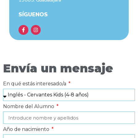
19005. Guadalajara
SÍGUENOS
Envía un mensaje
En qué estás interesado/a
Nombre del Alumno
Año de nacimiento