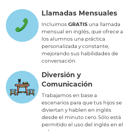
Llamadas Mensuales
Incluimos
GRATIS
una llamada
mensual en inglés, que ofrece a
los alumnos una práctica
personalizada y constante,
mejorando sus habilidades de
conversación.
Diversión y
Comunicación
Trabajamos en base a
escenarios para que tus hijos se
diviertan y hablen en inglés
desde el minuto cero. Sólo está
permitido el uso del inglés en el