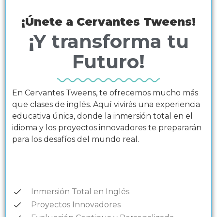
¡Únete a Cervantes Tweens!
¡Y transforma tu
Futuro!
En Cervantes Tweens, te ofrecemos mucho más
que clases de inglés. Aquí vivirás una experiencia
educativa única, donde la inmersión total en el
idioma y los proyectos innovadores te prepararán
para los desafíos del mundo real.
Inmersión Total en Inglés
Proyectos Innovadores