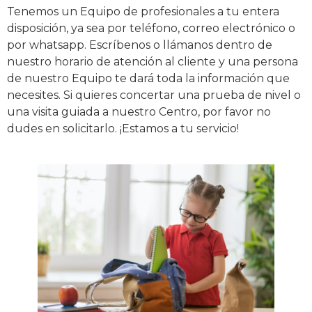
Tenemos un Equipo de profesionales a tu entera
disposición, ya sea por teléfono, correo electrónico o
por whatsapp. Escríbenos o llámanos dentro de
nuestro horario de atención al cliente y una persona
de nuestro Equipo te dará toda la información que
necesites. Si quieres concertar una prueba de nivel o
una visita guiada a nuestro Centro, por favor no
dudes en solicitarlo. ¡Estamos a tu servicio!