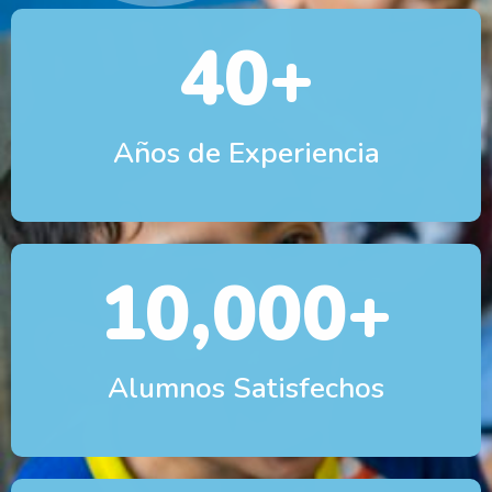
40
+
Años de Experiencia
10,000
+
Alumnos Satisfechos