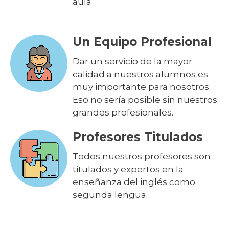
aula
Un Equipo Profesional
Dar un servicio de la mayor
calidad a nuestros alumnos es
muy importante para nosotros.
Eso no sería posible sin nuestros
grandes profesionales.
Profesores Titulados
Todos nuestros profesores son
titulados y expertos en la
enseñanza del inglés como
segunda lengua.