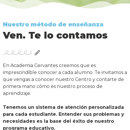
Nuestro método de enseñanza
Ven. Te lo contamos
En Academia Cervantes creemos que es
imprescindible conocer a cada alumno. Te invitamos a
que vengas a conocer nuestro Centro y contarte de
primera mano cómo es nuestro proceso de
aprendizaje.
Tenemos un sistema de atención personalizada
para cada estudiante. Entender sus problemas y
necesidades es la base del éxito de nuestro
programa educativo.