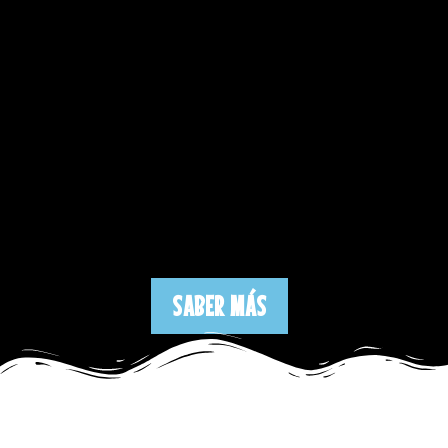
SABER MÁS