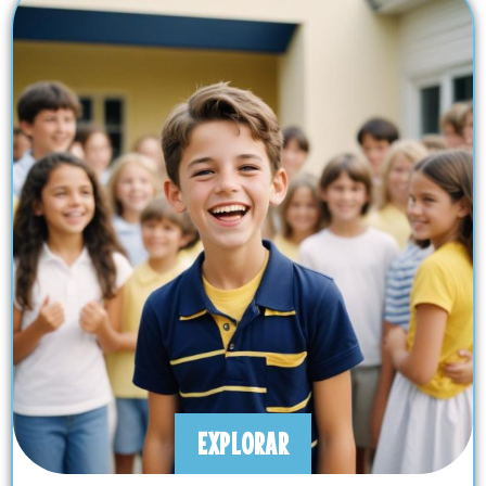
EXPLORAR