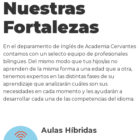
Nuestras
Fortalezas
En el deparamento de Inglés de Academia Cervantes
contamos con un selecto equipo de profesionales
bilingües. Del mismo modo que tus hijos/as no
aprenden de la misma forma a una edad que a otra,
tenemos expertos en las distintas fases de su
aprendizaje que analizarán cuáles son sus
necesidades en cada momento y les ayudarán a
desarrollar cada una de las competencias del idioma.
Aulas Híbridas