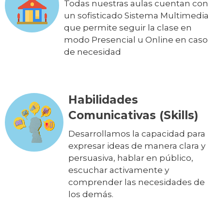
Todas nuestras aulas cuentan con
un sofisticado Sistema Multimedia
que permite seguir la clase en
modo Presencial u Online en caso
de necesidad
Habilidades
Comunicativas (Skills)
Desarrollamos la capacidad para
expresar ideas de manera clara y
persuasiva, hablar en público,
escuchar activamente y
comprender las necesidades de
los demás.