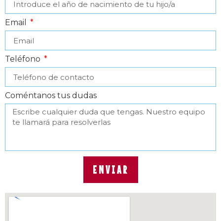
Email
Teléfono
Coméntanos tus dudas
ENVIAR