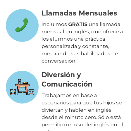
Llamadas Mensuales
Incluimos
GRATIS
una llamada
mensual en inglés, que ofrece a
los alumnos una práctica
personalizada y constante,
mejorando sus habilidades de
conversación.
Diversión y
Comunicación
Trabajamos en base a
escenarios para que tus hijos se
diviertan y hablen en inglés
desde el minuto cero. Sólo está
permitido el uso del inglés en el