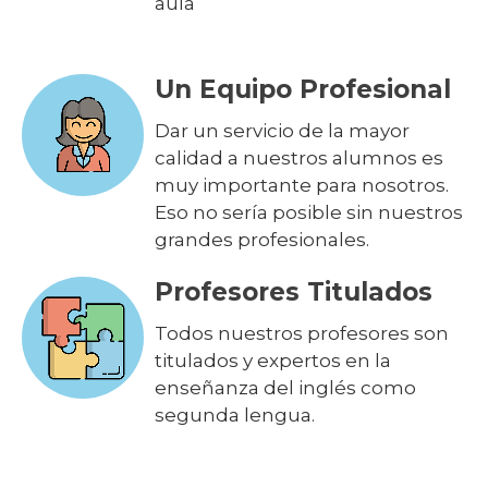
aula
Un Equipo Profesional
Dar un servicio de la mayor
calidad a nuestros alumnos es
muy importante para nosotros.
Eso no sería posible sin nuestros
grandes profesionales.
Profesores Titulados
Todos nuestros profesores son
titulados y expertos en la
enseñanza del inglés como
segunda lengua.