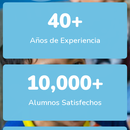
40
+
Años de Experiencia
10,000
+
Alumnos Satisfechos