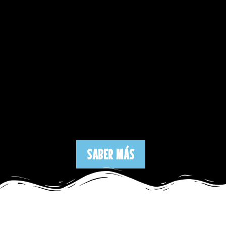
SABER MÁS