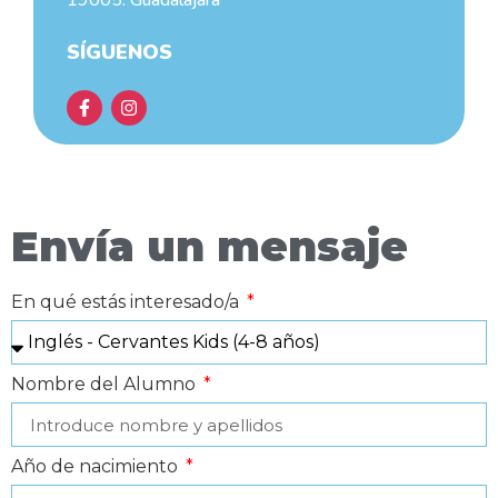
19005. Guadalajara
SÍGUENOS
Envía un mensaje
En qué estás interesado/a
Nombre del Alumno
Año de nacimiento