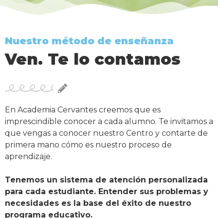
Nuestro método de enseñanza
Ven. Te lo contamos
En Academia Cervantes creemos que es
imprescindible conocer a cada alumno. Te invitamos a
que vengas a conocer nuestro Centro y contarte de
primera mano cómo es nuestro proceso de
aprendizaje.
Tenemos un sistema de atención personalizada
para cada estudiante. Entender sus problemas y
necesidades es la base del éxito de nuestro
programa educativo.