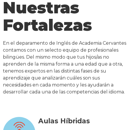
Nuestras
Fortalezas
En el deparamento de Inglés de Academia Cervantes
contamos con un selecto equipo de profesionales
bilingües. Del mismo modo que tus hijos/as no
aprenden de la misma forma a una edad que a otra,
tenemos expertos en las distintas fases de su
aprendizaje que analizarán cuáles son sus
necesidades en cada momento y les ayudarán a
desarrollar cada una de las competencias del idioma.
Aulas Híbridas