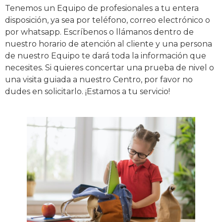
Tenemos un Equipo de profesionales a tu entera
disposición, ya sea por teléfono, correo electrónico o
por whatsapp. Escríbenos o llámanos dentro de
nuestro horario de atención al cliente y una persona
de nuestro Equipo te dará toda la información que
necesites. Si quieres concertar una prueba de nivel o
una visita guiada a nuestro Centro, por favor no
dudes en solicitarlo. ¡Estamos a tu servicio!