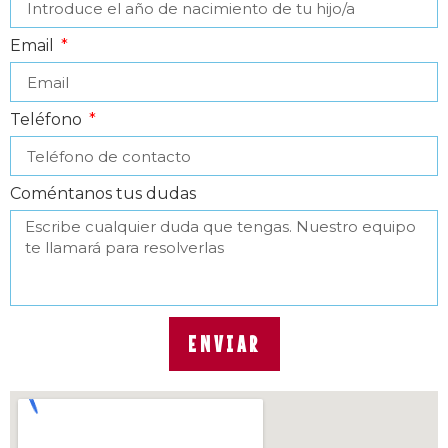
Email
Teléfono
Coméntanos tus dudas
ENVIAR