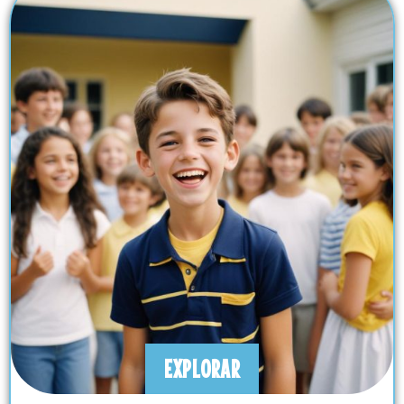
EXPLORAR