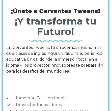
¡Únete a Cervantes Tweens!
¡Y transforma tu
Futuro!
En Cervantes Tweens, te ofrecemos mucho más
que clases de inglés. Aquí vivirás una experiencia
educativa única, donde la inmersión total en el
idioma y los proyectos innovadores te prepararán
para los desafíos del mundo real.
Inmersión Total en Inglés
Proyectos Innovadores