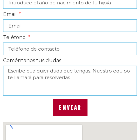
Email
Teléfono
Coméntanos tus dudas
ENVIAR