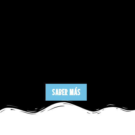
SABER MÁS