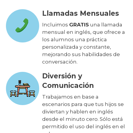
Llamadas Mensuales
Incluimos
GRATIS
una llamada
mensual en inglés, que ofrece a
los alumnos una práctica
personalizada y constante,
mejorando sus habilidades de
conversación.
Diversión y
Comunicación
Trabajamos en base a
escenarios para que tus hijos se
diviertan y hablen en inglés
desde el minuto cero. Sólo está
permitido el uso del inglés en el