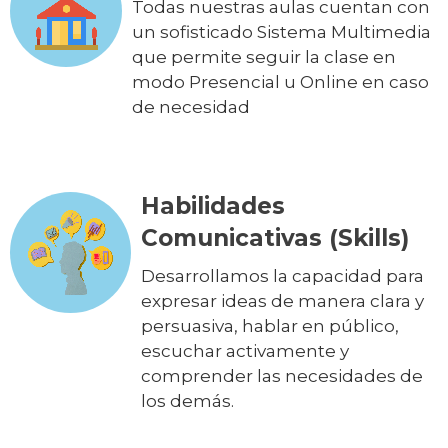
Todas nuestras aulas cuentan con
un sofisticado Sistema Multimedia
que permite seguir la clase en
modo Presencial u Online en caso
de necesidad
Habilidades
Comunicativas (Skills)
Desarrollamos la capacidad para
expresar ideas de manera clara y
persuasiva, hablar en público,
escuchar activamente y
comprender las necesidades de
los demás.