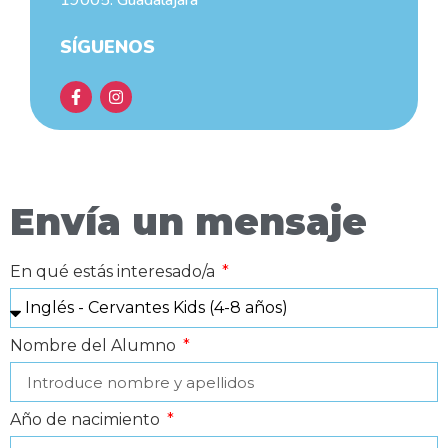
19005. Guadalajara
SÍGUENOS
Envía un mensaje
En qué estás interesado/a
Nombre del Alumno
Año de nacimiento