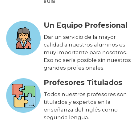
aula
Un Equipo Profesional
Dar un servicio de la mayor
calidad a nuestros alumnos es
muy importante para nosotros.
Eso no sería posible sin nuestros
grandes profesionales.
Profesores Titulados
Todos nuestros profesores son
titulados y expertos en la
enseñanza del inglés como
segunda lengua.