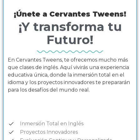
¡Únete a Cervantes Tweens!
¡Y transforma tu
Futuro!
En Cervantes Tweens, te ofrecemos mucho más
que clases de inglés. Aquí vivirás una experiencia
educativa única, donde la inmersión total en el
idioma y los proyectos innovadores te prepararán
para los desafíos del mundo real.
Inmersión Total en Inglés
Proyectos Innovadores