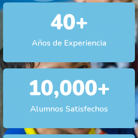
40
+
Años de Experiencia
10,000
+
Alumnos Satisfechos