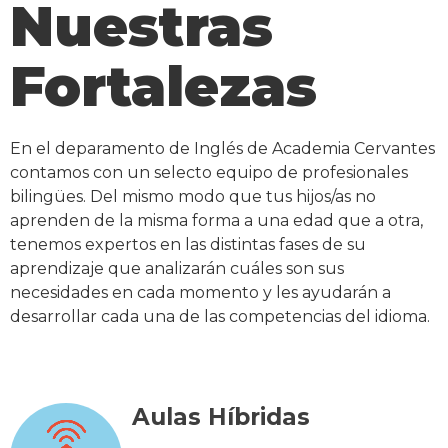
Nuestras
Fortalezas
En el deparamento de Inglés de Academia Cervantes
contamos con un selecto equipo de profesionales
bilingües. Del mismo modo que tus hijos/as no
aprenden de la misma forma a una edad que a otra,
tenemos expertos en las distintas fases de su
aprendizaje que analizarán cuáles son sus
necesidades en cada momento y les ayudarán a
desarrollar cada una de las competencias del idioma.
Aulas Híbridas