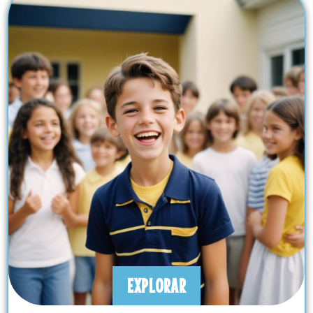
EXPLORAR