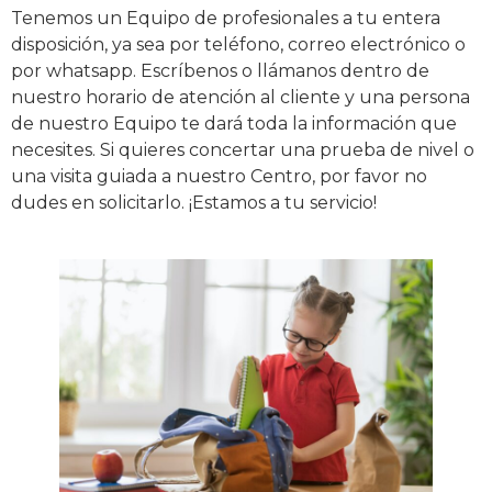
Tenemos un Equipo de profesionales a tu entera
disposición, ya sea por teléfono, correo electrónico o
por whatsapp. Escríbenos o llámanos dentro de
nuestro horario de atención al cliente y una persona
de nuestro Equipo te dará toda la información que
necesites. Si quieres concertar una prueba de nivel o
una visita guiada a nuestro Centro, por favor no
dudes en solicitarlo. ¡Estamos a tu servicio!