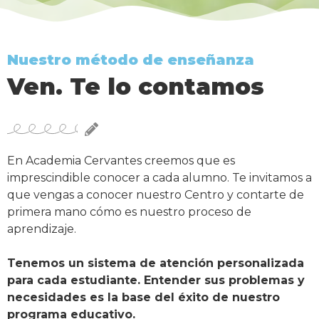
Nuestro método de enseñanza
Ven. Te lo contamos
En Academia Cervantes creemos que es
imprescindible conocer a cada alumno. Te invitamos a
que vengas a conocer nuestro Centro y contarte de
primera mano cómo es nuestro proceso de
aprendizaje.
Tenemos un sistema de atención personalizada
para cada estudiante. Entender sus problemas y
necesidades es la base del éxito de nuestro
programa educativo.