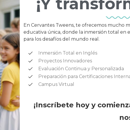
¡Y transfor
En Cervantes Tweens, te ofrecemos mucho más 
educativa única, donde la inmersión total en 
para los desafíos del mundo real.
Inmersión Total en Inglés
Proyectos Innovadores
Evaluación Continua y Personalizada
Preparación para Certificaciones Intern
Campus Virtual
¡Inscríbete hoy y comienz
no