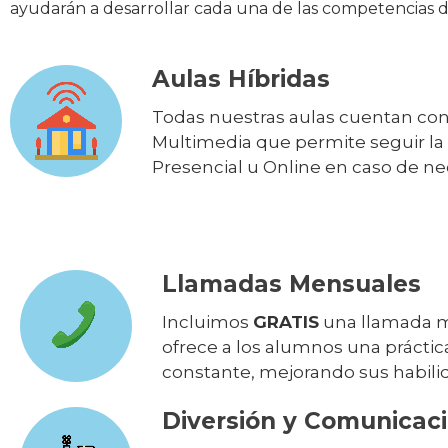
ayudarán a desarrollar cada una de las competencias d
Aulas Híbridas
Todas nuestras aulas cuentan con
Multimedia que permite seguir la
Presencial u Online en caso de n
Llamadas Mensuales
Incluimos
GRATIS
una llamada m
ofrece a los alumnos una práctic
constante, mejorando sus habili
Diversión y Comunicac