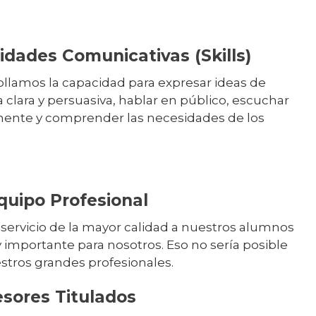
idades Comunicativas (Skills)
llamos la capacidad para expresar ideas de
clara y persuasiva, hablar en público, escuchar
mente y comprender las necesidades de los
.
quipo Profesional
 servicio de la mayor calidad a nuestros alumnos
 importante para nosotros. Eso no sería posible
stros grandes profesionales.
esores Titulados