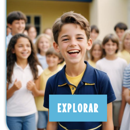
EXPLORAR