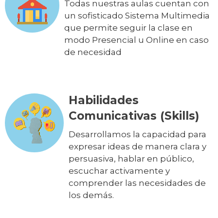
Todas nuestras aulas cuentan con
un sofisticado Sistema Multimedia
que permite seguir la clase en
modo Presencial u Online en caso
de necesidad
Habilidades
Comunicativas (Skills)
Desarrollamos la capacidad para
expresar ideas de manera clara y
persuasiva, hablar en público,
escuchar activamente y
comprender las necesidades de
los demás.