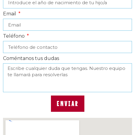
Email
Teléfono
Coméntanos tus dudas
ENVIAR