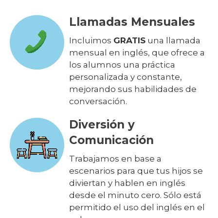
Llamadas Mensuales
Incluimos
GRATIS
una llamada
mensual en inglés, que ofrece a
los alumnos una práctica
personalizada y constante,
mejorando sus habilidades de
conversación.
Diversión y
Comunicación
Trabajamos en base a
escenarios para que tus hijos se
diviertan y hablen en inglés
desde el minuto cero. Sólo está
permitido el uso del inglés en el