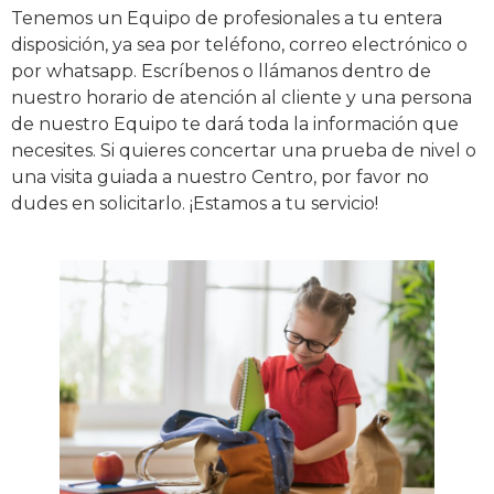
Tenemos un Equipo de profesionales a tu entera
disposición, ya sea por teléfono, correo electrónico o
por whatsapp. Escríbenos o llámanos dentro de
nuestro horario de atención al cliente y una persona
de nuestro Equipo te dará toda la información que
necesites. Si quieres concertar una prueba de nivel o
una visita guiada a nuestro Centro, por favor no
dudes en solicitarlo. ¡Estamos a tu servicio!