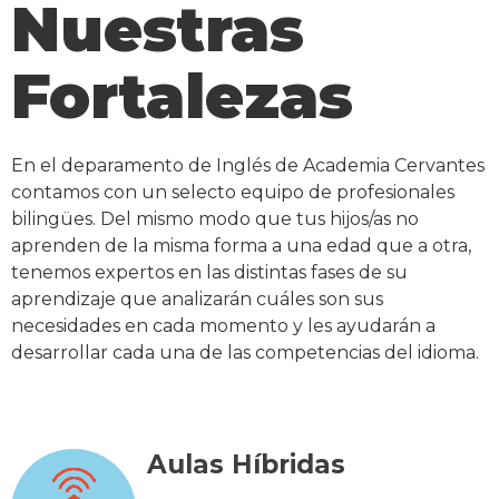
Nuestras
Fortalezas
En el deparamento de Inglés de Academia Cervantes
contamos con un selecto equipo de profesionales
bilingües. Del mismo modo que tus hijos/as no
aprenden de la misma forma a una edad que a otra,
tenemos expertos en las distintas fases de su
aprendizaje que analizarán cuáles son sus
necesidades en cada momento y les ayudarán a
desarrollar cada una de las competencias del idioma.
Aulas Híbridas