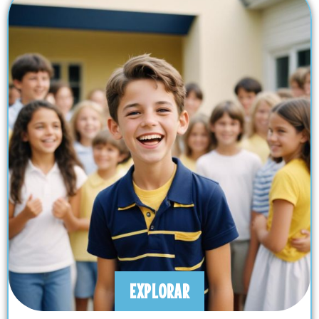
EXPLORAR