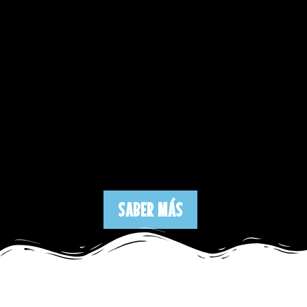
SABER MÁS