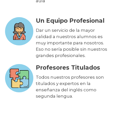
aula
Un Equipo Profesional
Dar un servicio de la mayor
calidad a nuestros alumnos es
muy importante para nosotros.
Eso no sería posible sin nuestros
grandes profesionales.
Profesores Titulados
Todos nuestros profesores son
titulados y expertos en la
enseñanza del inglés como
segunda lengua.