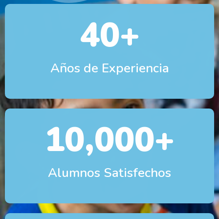
40
+
Años de Experiencia
10,000
+
Alumnos Satisfechos