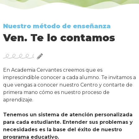
Nuestro método de enseñanza
Ven. Te lo contamos
En Academia Cervantes creemos que es
imprescindible conocer a cada alumno. Te invitamos a
que vengas a conocer nuestro Centro y contarte de
primera mano cómo es nuestro proceso de
aprendizaje.
Tenemos un sistema de atención personalizada
para cada estudiante. Entender sus problemas y
necesidades es la base del éxito de nuestro
programa educativo.