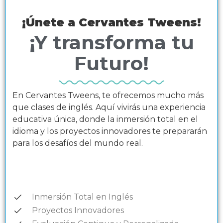
¡Únete a Cervantes Tweens!
¡Y transforma tu
Futuro!
En Cervantes Tweens, te ofrecemos mucho más
que clases de inglés. Aquí vivirás una experiencia
educativa única, donde la inmersión total en el
idioma y los proyectos innovadores te prepararán
para los desafíos del mundo real.
Inmersión Total en Inglés
Proyectos Innovadores