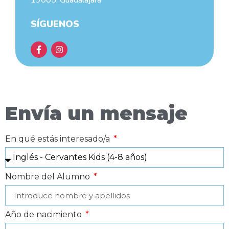
19005. Guadalajara
SÍGUENOS
Envía un mensaje
En qué estás interesado/a
Nombre del Alumno
Año de nacimiento