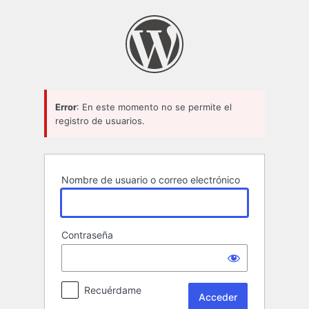
Acceder
Error
: En este momento no se permite el
registro de usuarios.
Nombre de usuario o correo electrónico
Contraseña
Recuérdame