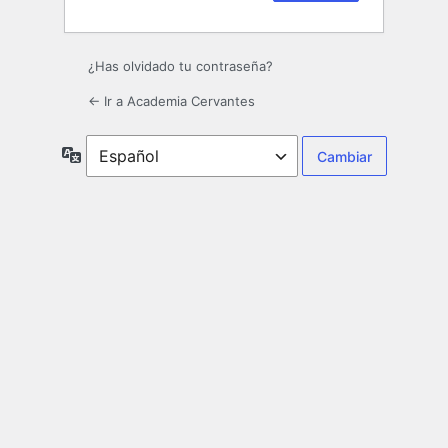
¿Has olvidado tu contraseña?
← Ir a Academia Cervantes
Idioma