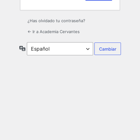
¿Has olvidado tu contraseña?
← Ir a Academia Cervantes
Idioma