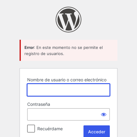
Acceder
Error
: En este momento no se permite el
registro de usuarios.
Nombre de usuario o correo electrónico
Contraseña
Recuérdame