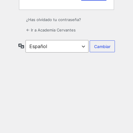
¿Has olvidado tu contraseña?
← Ir a Academia Cervantes
Idioma