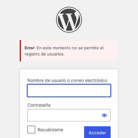
Acceder
Error
: En este momento no se permite el
registro de usuarios.
Nombre de usuario o correo electrónico
Contraseña
Recuérdame