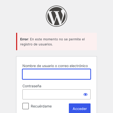
Acceder
Error
: En este momento no se permite el
registro de usuarios.
Nombre de usuario o correo electrónico
Contraseña
Recuérdame