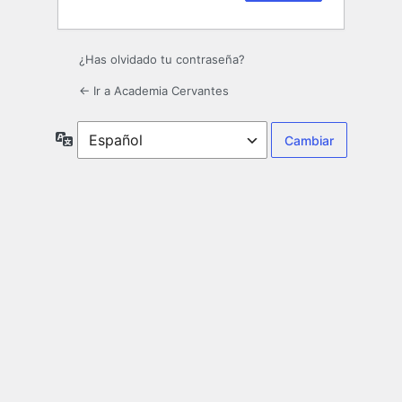
¿Has olvidado tu contraseña?
← Ir a Academia Cervantes
Idioma