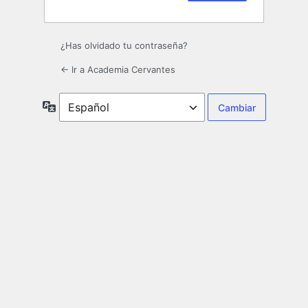
¿Has olvidado tu contraseña?
← Ir a Academia Cervantes
Idioma