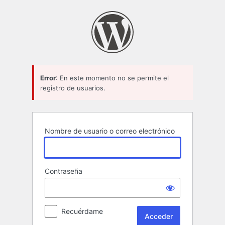
Acceder
Error
: En este momento no se permite el
registro de usuarios.
Nombre de usuario o correo electrónico
Contraseña
Recuérdame