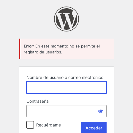
Acceder
Error
: En este momento no se permite el
registro de usuarios.
Nombre de usuario o correo electrónico
Contraseña
Recuérdame