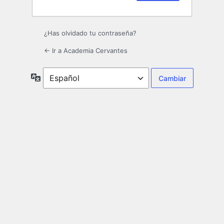
¿Has olvidado tu contraseña?
← Ir a Academia Cervantes
Idioma