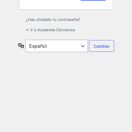
¿Has olvidado tu contraseña?
← Ir a Academia Cervantes
Idioma