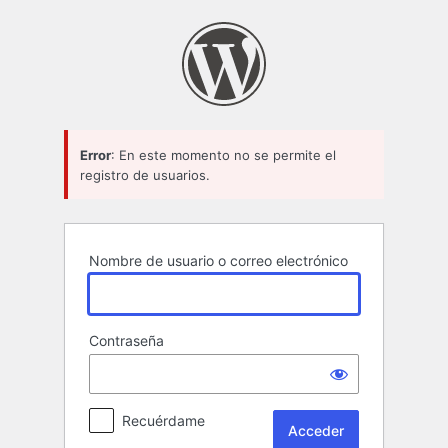
Acceder
Error
: En este momento no se permite el
registro de usuarios.
Nombre de usuario o correo electrónico
Contraseña
Recuérdame