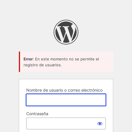
Error
: En este momento no se permite el
registro de usuarios.
Nombre de usuario o correo electrónico
Contraseña