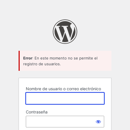
Error
: En este momento no se permite el
registro de usuarios.
Nombre de usuario o correo electrónico
Contraseña