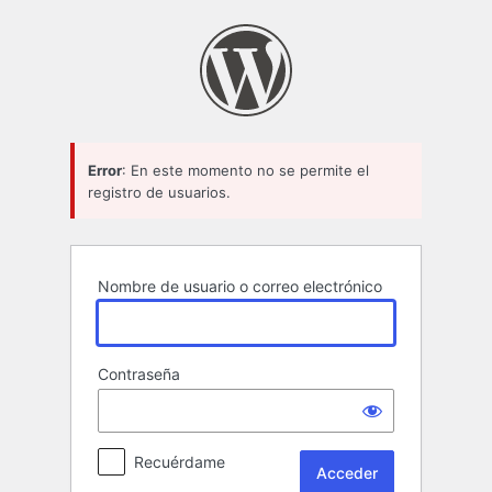
Acceder
Error
: En este momento no se permite el
registro de usuarios.
Nombre de usuario o correo electrónico
Contraseña
Recuérdame