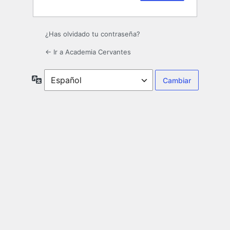
¿Has olvidado tu contraseña?
← Ir a Academia Cervantes
Idioma