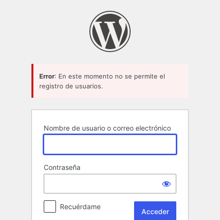
Acceder
Error
: En este momento no se permite el
registro de usuarios.
Nombre de usuario o correo electrónico
Contraseña
Recuérdame