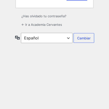
¿Has olvidado tu contraseña?
← Ir a Academia Cervantes
Idioma