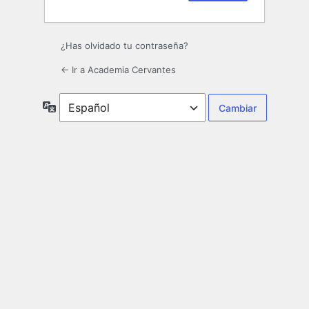
¿Has olvidado tu contraseña?
← Ir a Academia Cervantes
Idioma