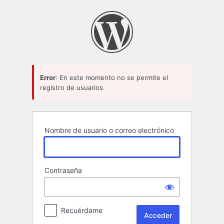
Acceder
Error
: En este momento no se permite el
registro de usuarios.
Nombre de usuario o correo electrónico
Contraseña
Recuérdame