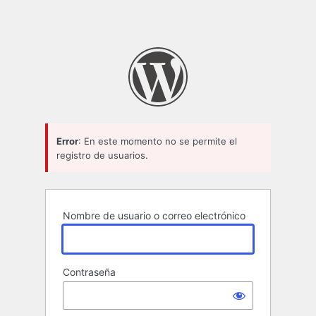
Error
: En este momento no se permite el
registro de usuarios.
Nombre de usuario o correo electrónico
Contraseña