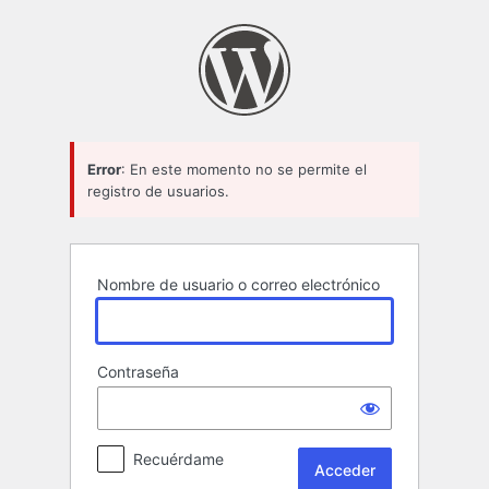
Acceder
Error
: En este momento no se permite el
registro de usuarios.
Nombre de usuario o correo electrónico
Contraseña
Recuérdame