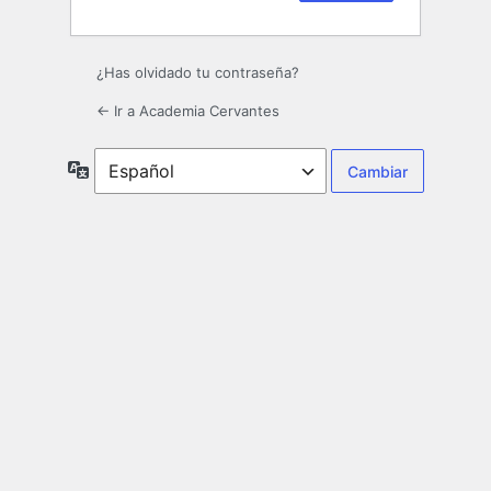
¿Has olvidado tu contraseña?
← Ir a Academia Cervantes
Idioma