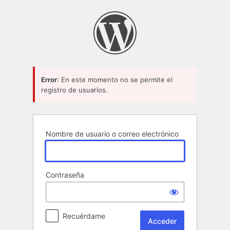
Acceder
Error
: En este momento no se permite el
registro de usuarios.
Nombre de usuario o correo electrónico
Contraseña
Recuérdame