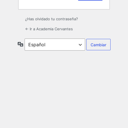
¿Has olvidado tu contraseña?
← Ir a Academia Cervantes
Idioma