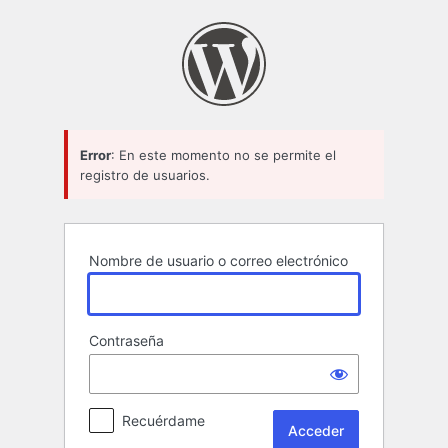
Acceder
Error
: En este momento no se permite el
registro de usuarios.
Nombre de usuario o correo electrónico
Contraseña
Recuérdame