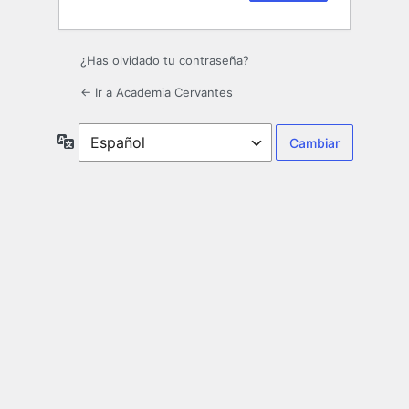
¿Has olvidado tu contraseña?
← Ir a Academia Cervantes
Idioma