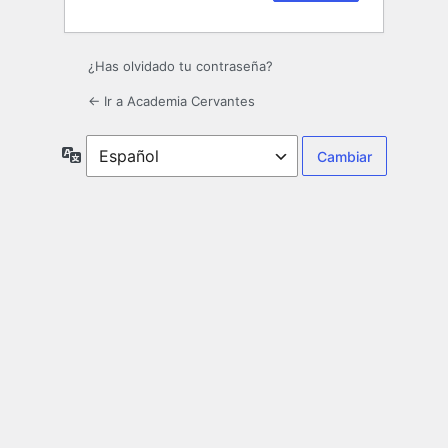
¿Has olvidado tu contraseña?
← Ir a Academia Cervantes
Idioma