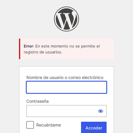
Acceder
Error
: En este momento no se permite el
registro de usuarios.
Nombre de usuario o correo electrónico
Contraseña
Recuérdame