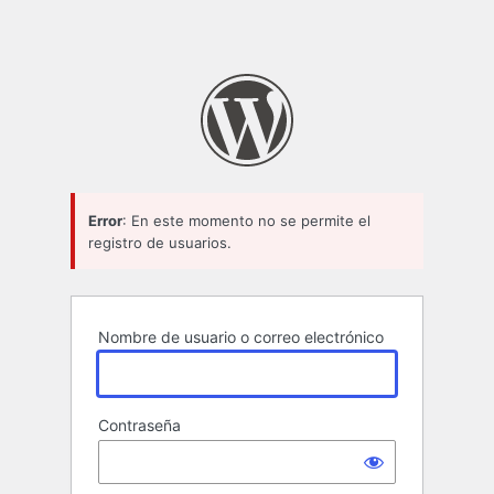
Error
: En este momento no se permite el
registro de usuarios.
Nombre de usuario o correo electrónico
Contraseña