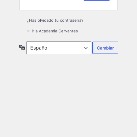
¿Has olvidado tu contraseña?
← Ir a Academia Cervantes
Idioma