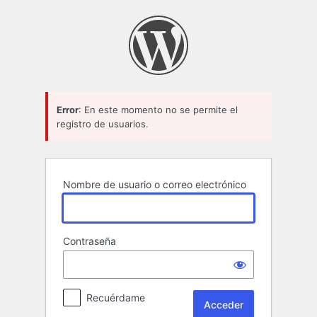
Acceder
Error
: En este momento no se permite el
registro de usuarios.
Nombre de usuario o correo electrónico
Contraseña
Recuérdame