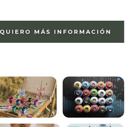
QUIERO MÁS INFORMACIÓN