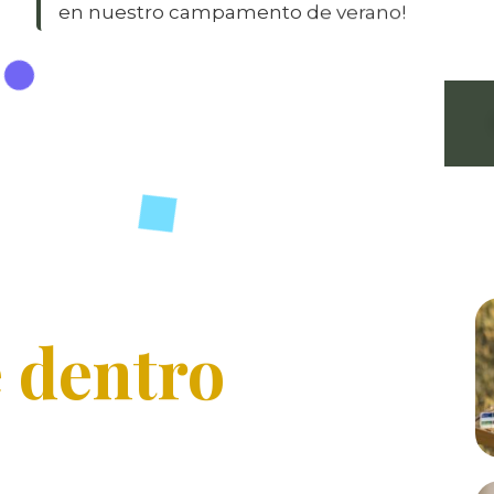
en nuestro campamento de verano!
e dentro