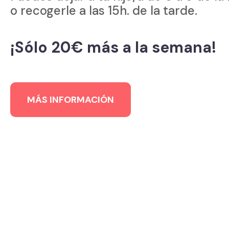
o recogerle a las 15h. de la tarde.
¡Sólo 20€ más a la semana!
MÁS INFORMACIÓN