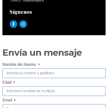
19005. Guadalajara
Síguenos
Envía un mensaje
Nombre del Alumno
Edad
Email