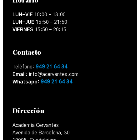
LUN-VIE
10:00 – 13:00
LUN-JUE
15:50 – 21:50
VIERNES
15:50 – 20:15
Contacto
Teléfono:
949 21 64 34
Email:
info@acervantes.com
Whatsapp:
949 21 64 34
Dirección
Academia Cervantes
Avenida de Barcelona, 30