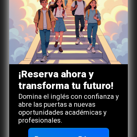
¡Reserva ahora y
transforma tu futuro!
Domina el inglés con confianza y
abre las puertas a nuevas
oportunidades académicas y
profesionales.