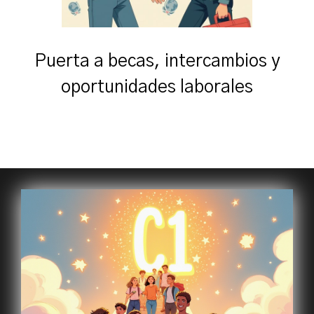
Puerta a becas, intercambios y
oportunidades laborales