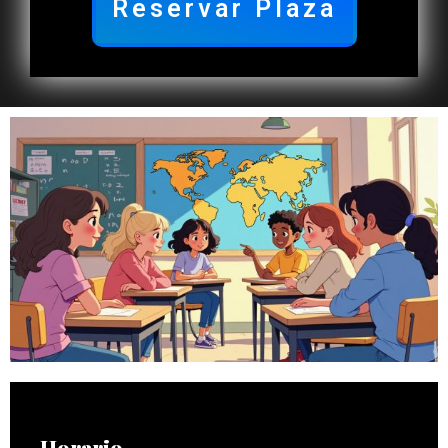
Reservar Plaza
Horario