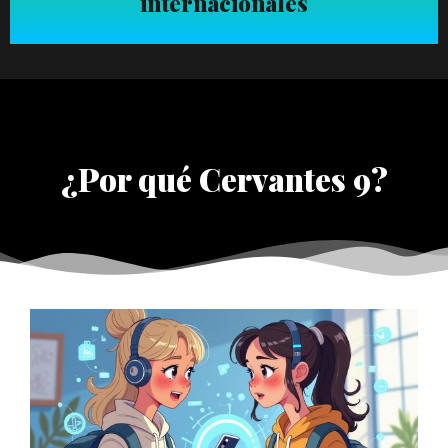
internacionales
¿Por qué Cervantes 9?