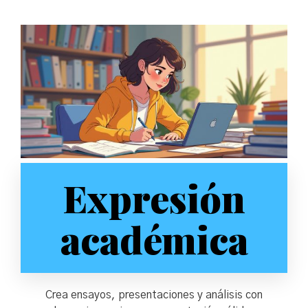
Expresión
académica
Crea ensayos, presentaciones y análisis con