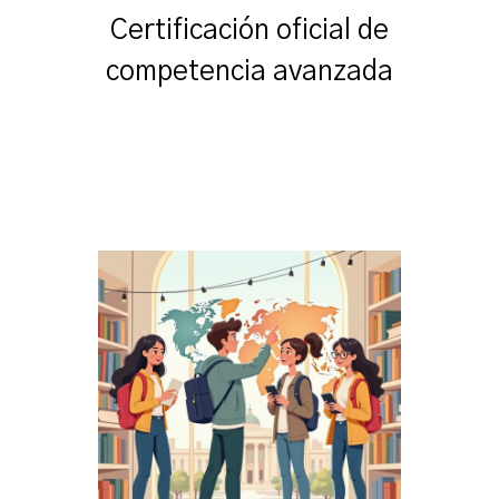
Certificación oficial de
competencia avanzada