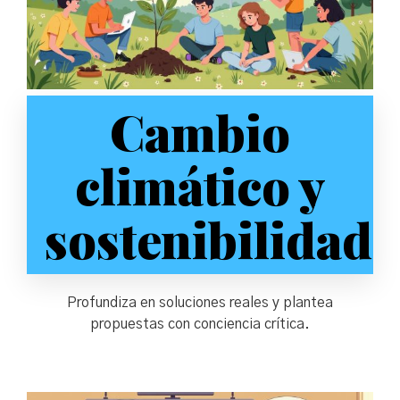
Cambio
climático y
sostenibilidad
Profundiza en soluciones reales y plantea
propuestas con conciencia crítica.