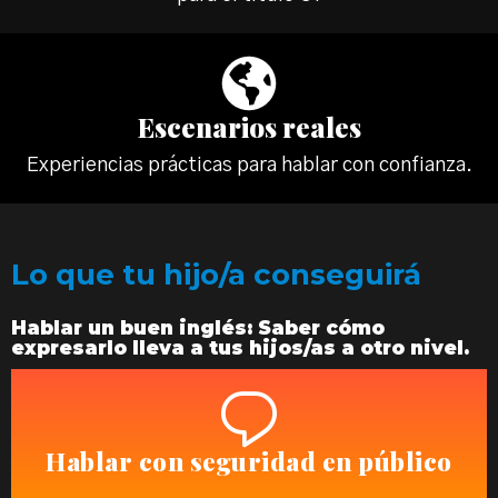
Escenarios reales
Experiencias prácticas para hablar con confianza.
Lo que tu hijo/a conseguirá
Hablar un buen inglés: Saber cómo
expresarlo lleva a tus hijos/as a otro nivel.
Hablar con seguridad en público