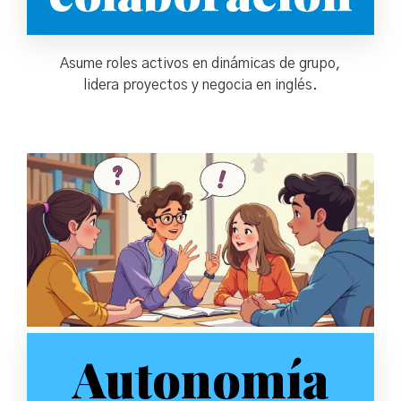
Asume roles activos en dinámicas de grupo,
lidera proyectos y negocia en inglés.
Autonomía