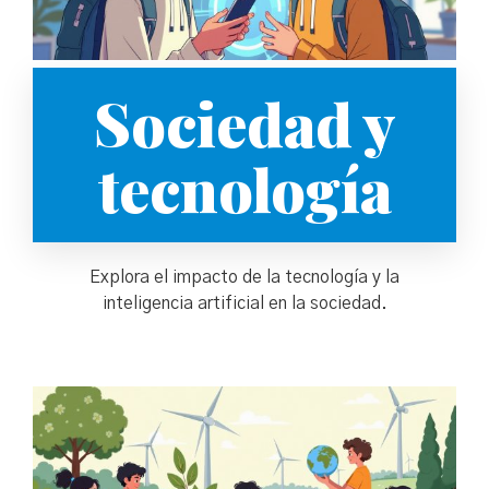
Sociedad y
tecnología
Explora el impacto de la tecnología y la
inteligencia artificial en la sociedad.