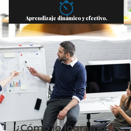
Aprendizaje dinámico y efectivo.
¿Cómo lo logramos?