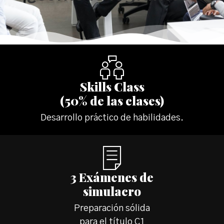
Skills Class
(50% de las clases)
Desarrollo práctico de habilidades.
3 Exámenes de
simulacro
Preparación sólida
para el título C1