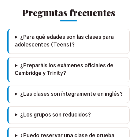
Preguntas frecuentes
¿Para qué edades son las clases para
adolescentes (Teens)?
¿Preparáis los exámenes oficiales de
Cambridge y Trinity?
¿Las clases son íntegramente en inglés?
¿Los grupos son reducidos?
¿Puedo reservar una clase de prueba