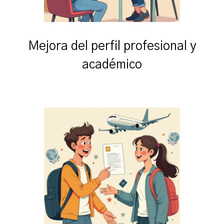
Mejora del perfil profesional y
académico