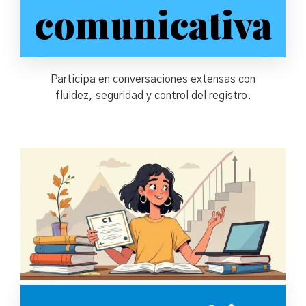
comunicativa
Participa en conversaciones extensas con
fluidez, seguridad y control del registro.