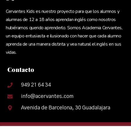
Cervantes Kids es nuestro proyecto para que los alumnos y
alumnas de 12 a 18 años aprendan inglés como nosotros
hubiéramos querido aprenderlo. Somos Academia Cervantes,
un equipo entusiasta e ilusionado con hacer que cada alumno
aprenda de una manera distinta y vea natural el inglés en sus
vidas.
Contacto
949 21 64 34
info@acervantes.com
Avenida de Barcelona, 30 Guadalajara
Política de Privacidad