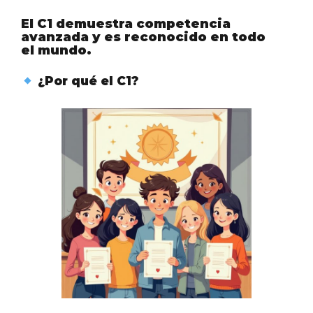
El C1 demuestra competencia
avanzada y es reconocido en todo
el mundo.
¿Por qué el C1?