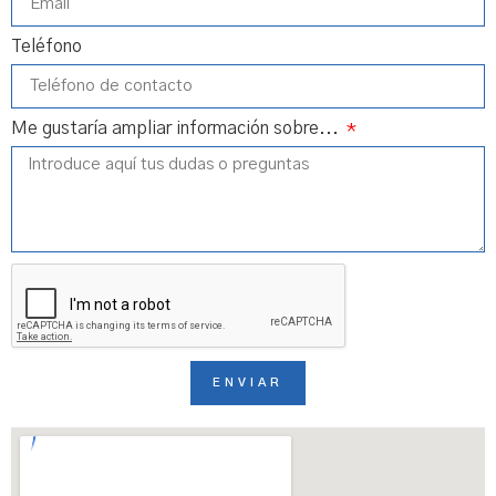
Teléfono
Me gustaría ampliar información sobre...
ENVIAR