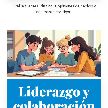
Evalúa fuentes, distingue opiniones de hechos y
argumenta con rigor.
Liderazgo y
colaboración