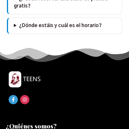
gratis?
¿Dónde estáis y cuál es el horario?
¿Quiénes somos?