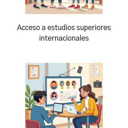
Acceso a estudios superiores
internacionales