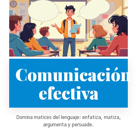
Comunicación
efectiva
Domina matices del lenguaje: enfatiza, matiza,
argumenta y persuade.