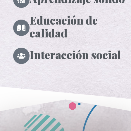
Educación de
calidad
Interacción social