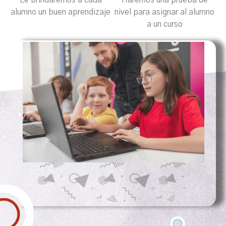
alumno un buen aprendizaje
nivel para asignar al alumno
a un curso