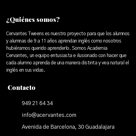
¿Quiénes somos?
Cervantes Tweens es nuestro proyecto para que los alumnos
y alumnas de 9 a 11 años aprendan inglés como nosotros
hubiéramos querido aprenderlo. Somos Academia
Cervantes, un equipo entusiasta e ilusionado con hacer que
cada alumno aprenda de una manera distinta y vea natural el
inglés en sus vidas.
Contacto
949 21 64 34
info@acervantes.com
Avenida de Barcelona, 30 Guadalajara