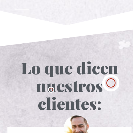
Lo que dicen
nuestros
clientes: