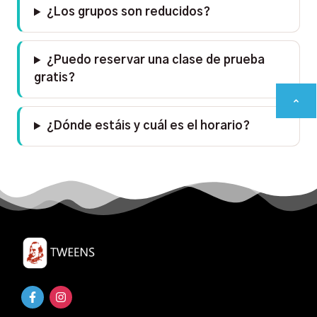
¿Los grupos son reducidos?
¿Puedo reservar una clase de prueba
gratis?
¿Dónde estáis y cuál es el horario?