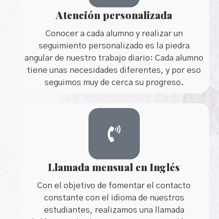
Atención personalizada
Conocer a cada alumno y realizar un
seguimiento personalizado es la piedra
angular de nuestro trabajo diario: Cada alumno
tiene unas necesidades diferentes, y por eso
seguimos muy de cerca su progreso.
Llamada mensual en Inglés
Con el objetivo de fomentar el contacto
constante con el idioma de nuestros
estudiantes, realizamos una llamada