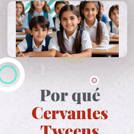
Por qué
Cervantes
Tweens