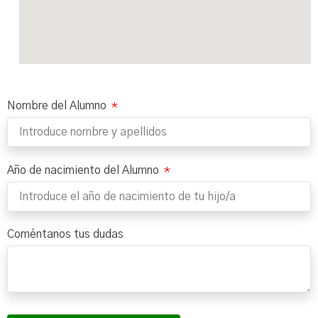
Nombre del Alumno
Año de nacimiento del Alumno
Coméntanos tus dudas