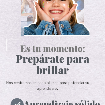
Es tu momento:
Prepárate para
brillar
Nos centramos en cada alumno para potenciar su
aprendizaje.
Aprendizaje sólido