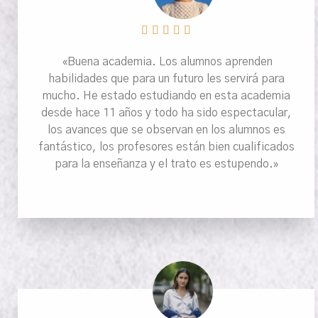





«Buena academia. Los alumnos aprenden
habilidades que para un futuro les servirá para
mucho. He estado estudiando en esta academia
desde hace 11 años y todo ha sido espectacular,
los avances que se observan en los alumnos es
fantástico, los profesores están bien cualificados
para la enseñanza y el trato es estupendo.»