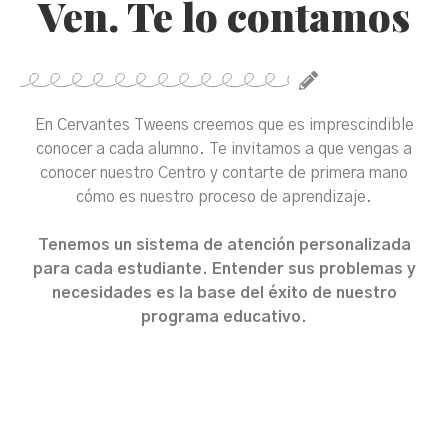
Ven. Te lo contamos
En Cervantes Tweens creemos que es imprescindible
conocer a cada alumno. Te invitamos a que vengas a
conocer nuestro Centro y contarte de primera mano
cómo es nuestro proceso de aprendizaje.
Tenemos un sistema de atención personalizada
para cada estudiante. Entender sus problemas y
necesidades es la base del éxito de nuestro
programa educativo.