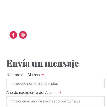
Avenida de Barcelona, 30
19005. Guadalajara
Síguenos
Envía un mensaje
Nombre del Alumno
Año de nacimiento del Alumno