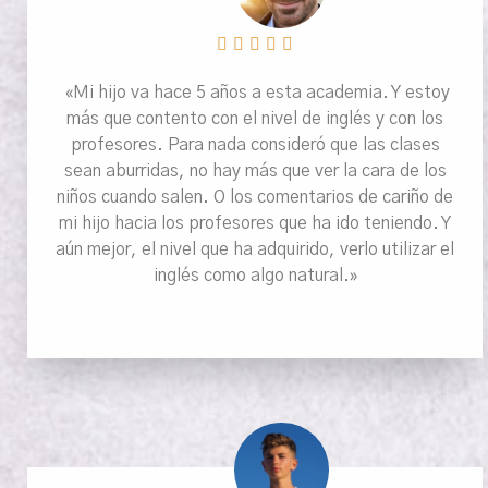





«Mi hijo va hace 5 años a esta academia. Y estoy
más que contento con el nivel de inglés y con los
profesores. Para nada consideró que las clases
sean aburridas, no hay más que ver la cara de los
niños cuando salen. O los comentarios de cariño de
mi hijo hacia los profesores que ha ido teniendo. Y
aún mejor, el nivel que ha adquirido, verlo utilizar el
inglés como algo natural.»