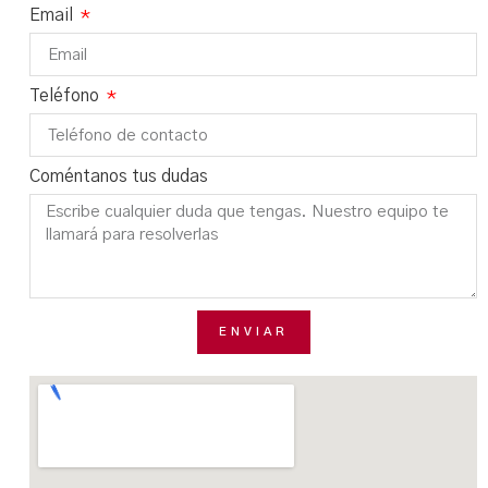
Email
Teléfono
Coméntanos tus dudas
ENVIAR