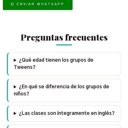
ENVIAR WHATSAPP
Preguntas frecuentes
¿Qué edad tienen los grupos de
Tweens?
¿En qué se diferencia de los grupos de
niños?
¿Las clases son íntegramente en inglés?