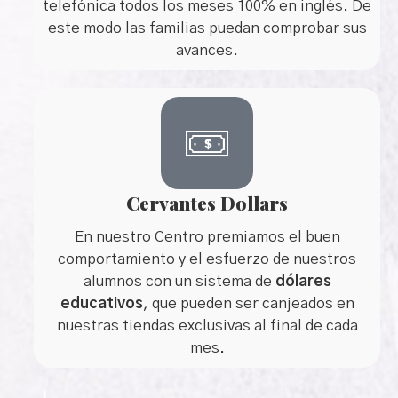
telefónica todos los meses 100% en inglés. De
este modo las familias puedan comprobar sus
avances.
Cervantes Dollars
En nuestro Centro premiamos el buen
comportamiento y el esfuerzo de nuestros
alumnos con un sistema de
dólares
educativos
, que pueden ser canjeados en
nuestras tiendas exclusivas al final de cada
mes.