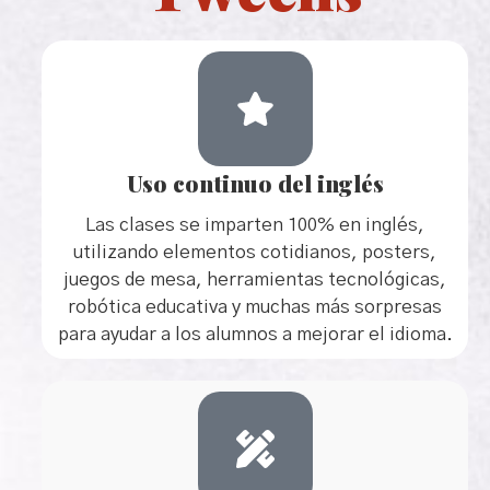
Uso continuo del inglés
Las clases se imparten 100% en inglés,
utilizando elementos cotidianos, posters,
juegos de mesa, herramientas tecnológicas,
robótica educativa y muchas más sorpresas
para ayudar a los alumnos a mejorar el idioma.