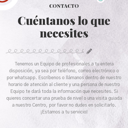
CONTACTO
Cuéntanos lo que
necesites
Tenemos un Equipo de profesionales a tu entera
disposición, ya sea por teléfono, correo electrónico o
por whatsapp. Escríbenos o llámanos dentro de nuestro
horario de atención al cliente y una persona de nuestro
Equipo te dará toda la información que necesites. Si
quieres concertar una prueba de nivel o una visita guiada
a nuestro Centro, por favor no dudes en solicitarlo.
¡Estamos a tu servicio!