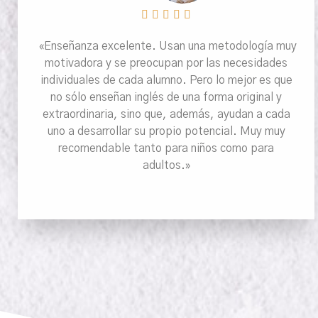





«Enseñanza excelente. Usan una metodología muy
motivadora y se preocupan por las necesidades
individuales de cada alumno. Pero lo mejor es que
no sólo enseñan inglés de una forma original y
extraordinaria, sino que, además, ayudan a cada
uno a desarrollar su propio potencial. Muy muy
recomendable tanto para niños como para
adultos.»