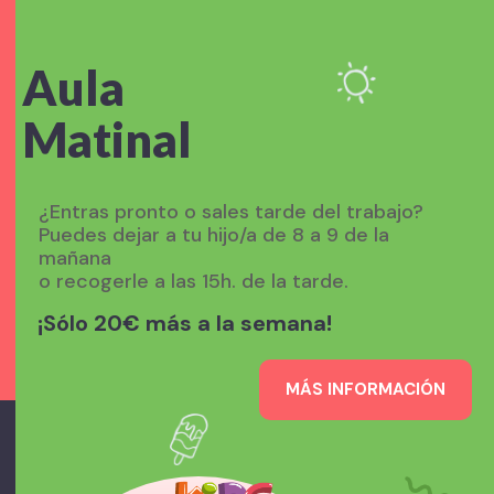
Aula
Matinal
¿Entras pronto o sales tarde del trabajo?
Puedes dejar a tu hijo/a de 8 a 9 de la
mañana
o recogerle a las 15h. de la tarde.
¡Sólo 20€ más a la semana!
MÁS INFORMACIÓN