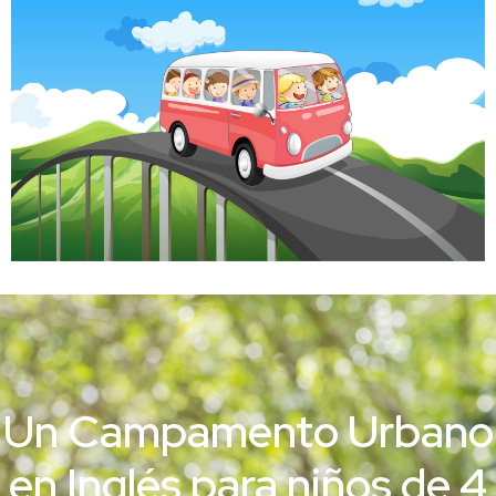
Un Campamento Urbano
en Inglés para niños de 4