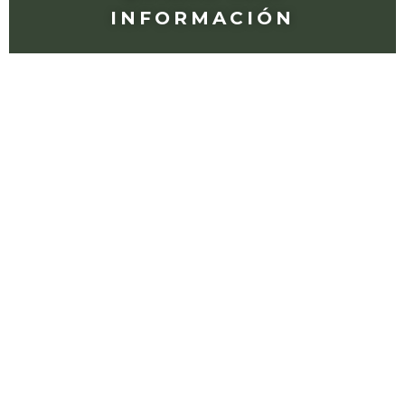
INFORMACIÓN