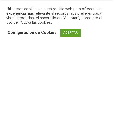
Utilizamos cookies en nuestro sitio web para ofrecerle la
experiencia más relevante al recordar sus preferencias y
visitas repetidas. Al hacer clic en "Aceptar", consiente el
uso de TODAS las cookies.
Configuración de Cookies
ACEPTAR