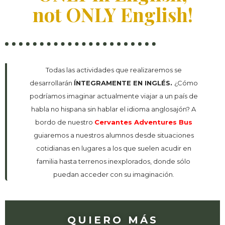
not ONLY English!
Todas las actividades que realizaremos se
desarrollarán
ÍNTEGRAMENTE EN INGLÉS.
¿Cómo
podríamos imaginar actualmente viajar a un país de
habla no hispana sin hablar el idioma anglosajón? A
bordo de nuestro
Cervantes Adventures Bus
guiaremos a nuestros alumnos desde situaciones
cotidianas en lugares a los que suelen acudir en
familia hasta terrenos inexplorados, donde sólo
puedan acceder con su imaginación.
QUIERO MÁS