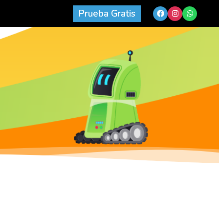
Prueba Gratis