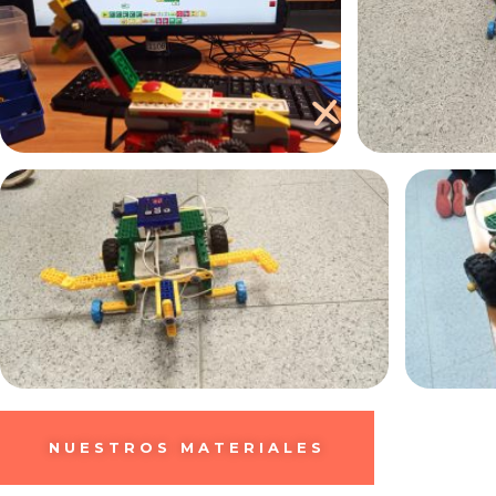
NUESTROS MATERIALES