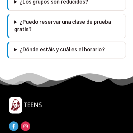
¿Los grupos son reducidos?
¿Puedo reservar una clase de prueba
gratis?
¿Dónde estáis y cuál es el horario?