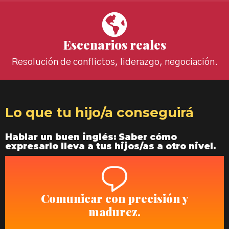
Escenarios reales
Resolución de conflictos, liderazgo, negociación.
Lo que tu hijo/a conseguirá
Hablar un buen inglés: Saber cómo
expresarlo lleva a tus hijos/as a otro nivel.
Comunicar con precisión y
madurez.