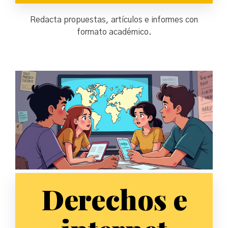
Redacta propuestas, artículos e informes con
formato académico.
Derechos e