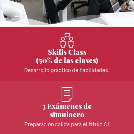
Skills Class
(50% de las clases)
Desarrollo práctico de habilidades.
3 Exámenes de
simulacro
Preparación sólida para el título C1