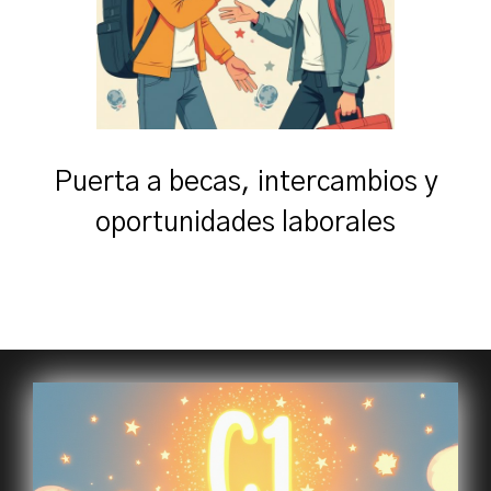
Puerta a becas, intercambios y
oportunidades laborales