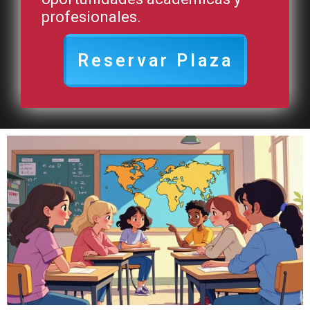
profesionales.
Reservar Plaza