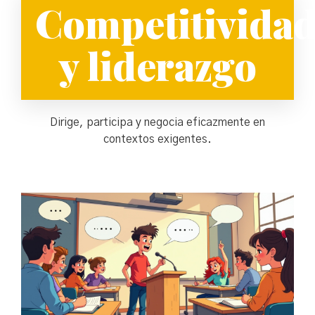
Competitivida
y liderazgo
Dirige, participa y negocia eficazmente en
contextos exigentes.