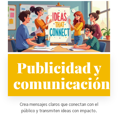
Publicidad y
comunicación
Crea mensajes claros que conectan con el
público y transmiten ideas con impacto.