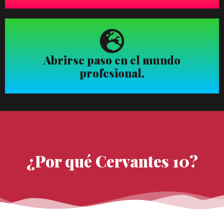
Abrirse paso en el mundo
profesional.
¿Por qué Cervantes 10?