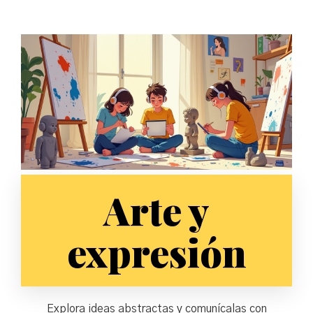
Arte y
expresión
Explora ideas abstractas y comunícalas con