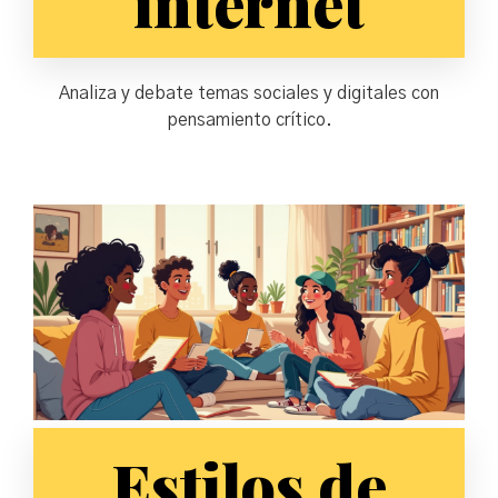
internet
Analiza y debate temas sociales y digitales con
pensamiento crítico.
Estilos de