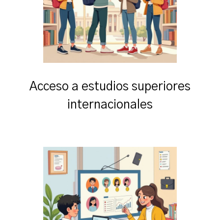
Acceso a estudios superiores
internacionales