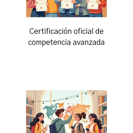
Certificación oficial de
competencia avanzada