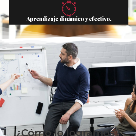
Aprendizaje dinámico y efectivo.
¿Cómo lo logramos?