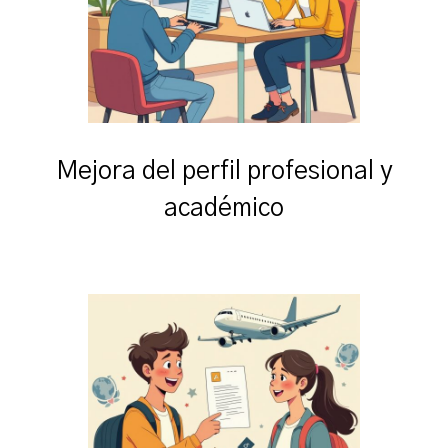
Mejora del perfil profesional y
académico