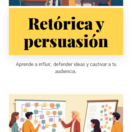
Retórica y
persuasión
Aprende a influir, defender ideas y cautivar a tu
audiencia.