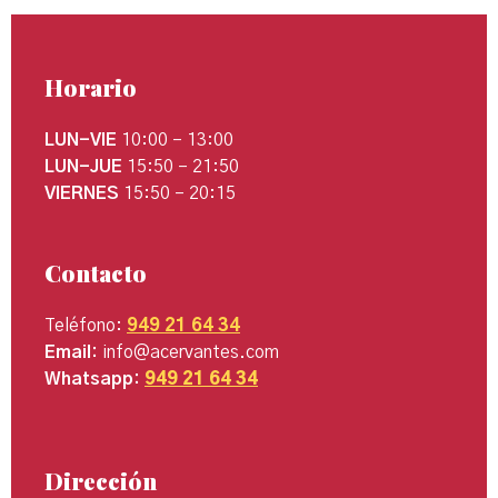
Horario
LUN-VIE
10:00 – 13:00
LUN-JUE
15:50 – 21:50
VIERNES
15:50 – 20:15
Contacto
Teléfono:
949 21 64 34
Email:
info@acervantes.com
Whatsapp:
949 21 64 34
Dirección