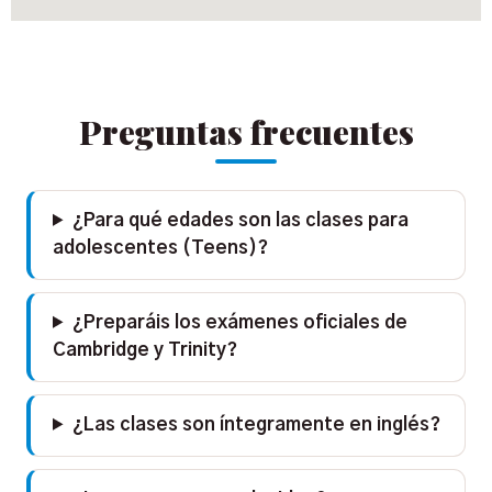
Preguntas frecuentes
¿Para qué edades son las clases para
adolescentes (Teens)?
¿Preparáis los exámenes oficiales de
Cambridge y Trinity?
¿Las clases son íntegramente en inglés?