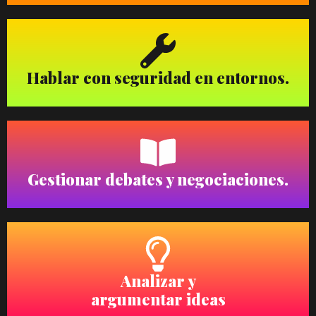
Hablar con seguridad en entornos.
Gestionar debates y negociaciones.
Analizar y
argumentar ideas