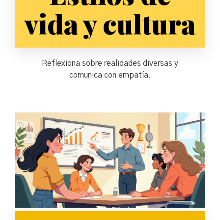
vida y cultura
Reflexiona sobre realidades diversas y
comunica con empatía.