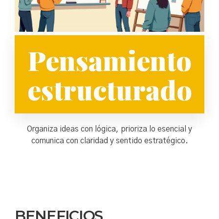
Pensamiento
estructurado
Organiza ideas con lógica, prioriza lo esencial y
comunica con claridad y sentido estratégico.
BENEFICIOS