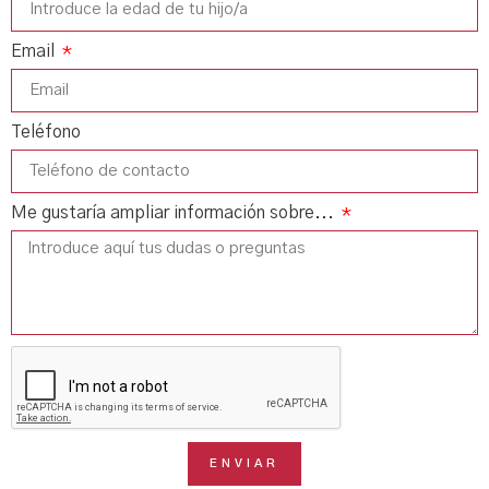
Email
Teléfono
Me gustaría ampliar información sobre...
ENVIAR