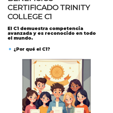
CERTIFICADO TRINITY
COLLEGE C1
El C1 demuestra competencia
avanzada y es reconocido en todo
el mundo.
¿Por qué el C1?