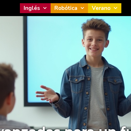
Inglés
Robótica
Verano