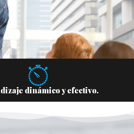
dizaje dinámico y efectivo.