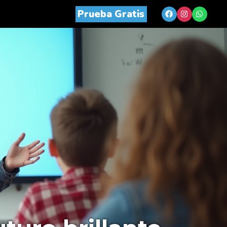
Prueba Gratis