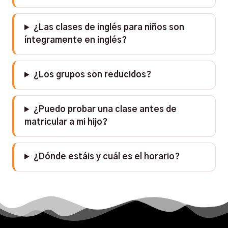
¿Las clases de inglés para niños son
íntegramente en inglés?
¿Los grupos son reducidos?
¿Puedo probar una clase antes de
matricular a mi hijo?
¿Dónde estáis y cuál es el horario?