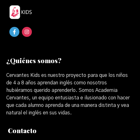
¿Quiénes somos?
Cervantes Kids es nuestro proyecto para que los niños
de 4 a 8 años aprendan inglés como nosotros
hubiéramos querido aprenderlo. Somos Academia
Cervantes, un equipo entusiasta e ilusionado con hacer
que cada alumno aprenda de una manera distinta y vea
natural el inglés en sus vidas.
Contacto