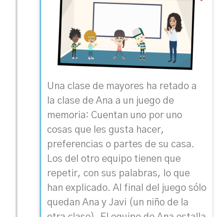
Una clase de mayores ha retado a
la clase de Ana a un juego de
memoria: Cuentan uno por uno
cosas que les gusta hacer,
preferencias o partes de su casa.
Los del otro equipo tienen que
repetir, con sus palabras, lo que
han explicado. Al final del juego sólo
quedan Ana y Javi (un niño de la