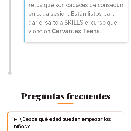
retos que son capaces de conseguir
en cada sesión. Están listos para
dar el salto a SKILLS el curso que
viene en
Cervantes Teens
.
Preguntas frecuentes
¿Desde qué edad pueden empezar los
niños?