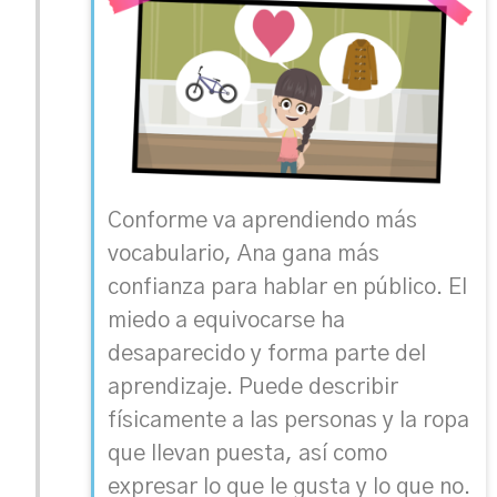
Conforme va aprendiendo más
vocabulario, Ana gana más
confianza para hablar en público. El
miedo a equivocarse ha
desaparecido y forma parte del
aprendizaje. Puede describir
físicamente a las personas y la ropa
que llevan puesta, así como
expresar lo que le gusta y lo que no.