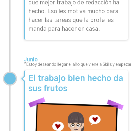
que mejor trabajo de redacción ha
hecho. Eso les motiva mucho para
hacer las tareas que la profe les
manda para hacer en casa.
Junio
"Estoy deseando llegar el año que viene a Skills y empeza
El trabajo bien hecho da
sus frutos