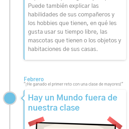
Puede también explicar las
habilidades de sus compañeros y
los hobbies que tienen, en qué les
gusta usar su tiempo libre, las
mascotas que tienen o los objetos y
habitaciones de sus casas.
Febrero
"¡He ganado el primer reto con una clase de mayores!"
Hay un Mundo fuera de
nuestra clase