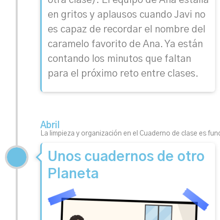
otra clase). El equipo de Ana estalla
en gritos y aplausos cuando Javi no
es capaz de recordar el nombre del
caramelo favorito de Ana. Ya están
contando los minutos que faltan
para el próximo reto entre clases.
Abril
La limpieza y organización en el Cuaderno de clase es fu
Unos cuadernos de otro
Planeta