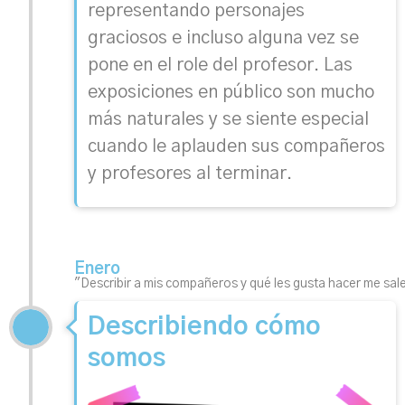
representando personajes
graciosos e incluso alguna vez se
pone en el role del profesor. Las
exposiciones en público son mucho
más naturales y se siente especial
cuando le aplauden sus compañeros
y profesores al terminar.
Enero
"Describir a mis compañeros y qué les gusta hacer me sal
Describiendo cómo
somos