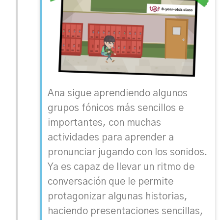
Ana sigue aprendiendo algunos
grupos fónicos más sencillos e
importantes, con muchas
actividades para aprender a
pronunciar jugando con los sonidos.
Ya es capaz de llevar un ritmo de
conversación que le permite
protagonizar algunas historias,
haciendo presentaciones sencillas,