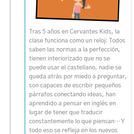
Tras 5 años en Cervantes Kids, la
clase funciona como un reloj: Todos
saben las normas a la perfección,
tienen interiorizado que no se
puede usar el castellano, nadie se
queda atrás por miedo a preguntar,
son capaces de escribir pequeños
párrafos conectando ideas, han
aprendido a pensar en inglés en
lugar de tener que traducir
constantemente lo que piensan… Y
todo eso se refleja en los nuevos