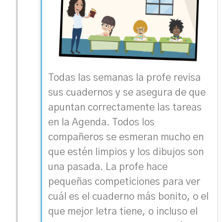
Todas las semanas la profe revisa
sus cuadernos y se asegura de que
apuntan correctamente las tareas
en la Agenda. Todos los
compañeros se esmeran mucho en
que estén limpios y los dibujos son
una pasada. La profe hace
pequeñas competiciones para ver
cuál es el cuaderno más bonito, o el
que mejor letra tiene, o incluso el