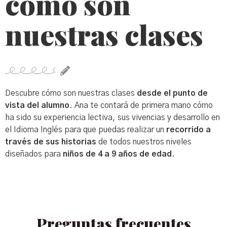
cómo son
nuestras clases
Descubre cómo son nuestras clases
desde el punto de
vista del alumno
. Ana te contará de primera mano cómo
ha sido su experiencia lectiva, sus vivencias y desarrollo en
el Idioma Inglés para que puedas realizar un
recorrido a
través de sus historias
de todos nuestros niveles
diseñados para
niños de 4 a 9 años de edad
.
Preguntas frecuentes