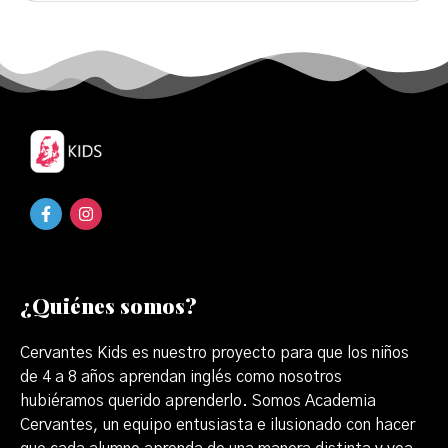
¿Quiénes somos?
Cervantes Kids es nuestro proyecto para que los niños
de 4 a 8 años aprendan inglés como nosotros
hubiéramos querido aprenderlo. Somos Academia
Cervantes, un equipo entusiasta e ilusionado con hacer