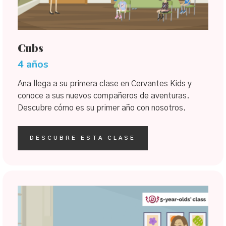
Cubs
4 años
Ana llega a su primera clase en Cervantes Kids y
conoce a sus nuevos compañeros de aventuras.
Descubre cómo es su primer año con nosotros.
DESCUBRE ESTA CLASE