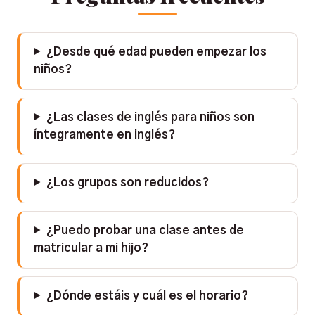
¿Desde qué edad pueden empezar los
niños?
¿Las clases de inglés para niños son
íntegramente en inglés?
¿Los grupos son reducidos?
¿Puedo probar una clase antes de
matricular a mi hijo?
¿Dónde estáis y cuál es el horario?