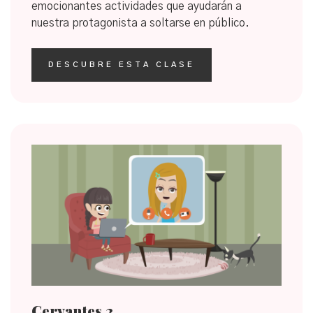
emocionantes actividades que ayudarán a
nuestra protagonista a soltarse en público.
DESCUBRE ESTA CLASE
Cervantes 2