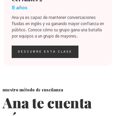
8 años
Ana ya es capaz de mantener conversaciones
fluidas en inglés y va ganando mayor confianza en
público. Conoce cómo su grupo gana una batalla
por equipos a un grupo de mayores.
DESCUBRE ESTA CLASE
nuestro método de enseñanza
Ana te cuenta