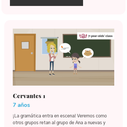
Cervantes 1
7 años
¡La gramática entra en escena! Veremos como
otros grupos retan al grupo de Ana a nuevas y