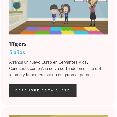
Tigers
5 años
Arranca un nuevo Curso en Cervantes Kids.
Conocerás cómo Ana se va soltando en el uso del
idioma y la primera salida en grupo al parque.
DESCUBRE ESTA CLASE