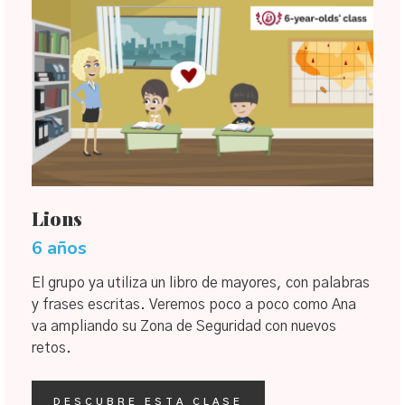
Lions
6 años
El grupo ya utiliza un libro de mayores, con palabras
y frases escritas. Veremos poco a poco como Ana
va ampliando su Zona de Seguridad con nuevos
retos.
DESCUBRE ESTA CLASE